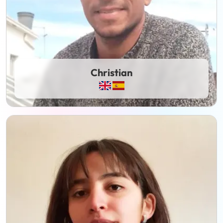
Christian