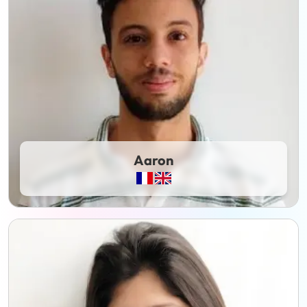
Aaron