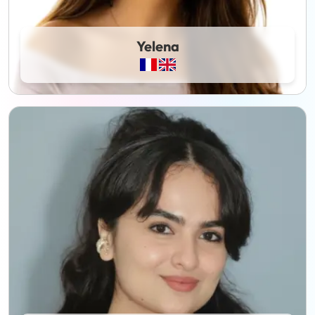
Yelena