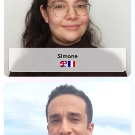
Simone