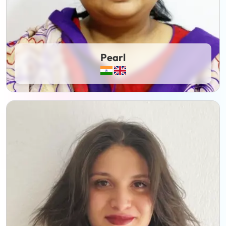
Pearl