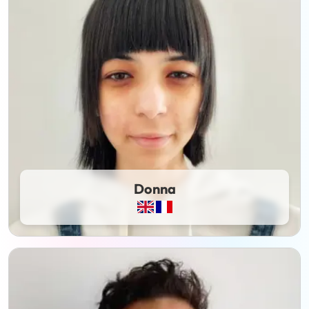
Donna