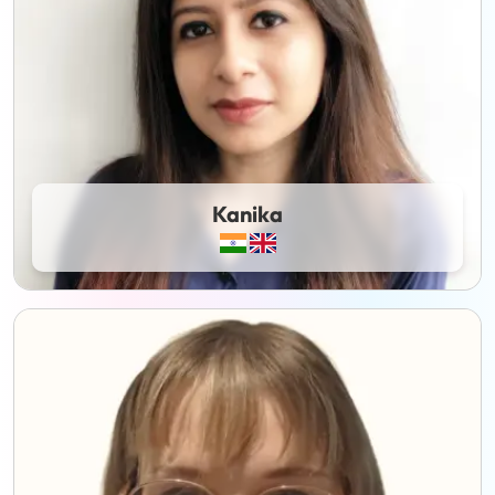
Kanika