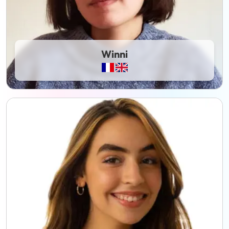
Winni