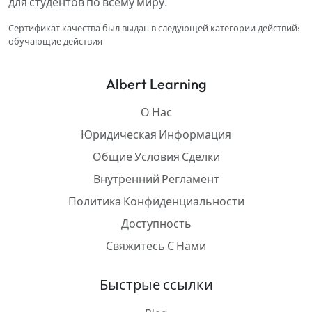
для студентов по всему миру.
Сертификат качества был выдан в следующей категории действий:
обучающие действия
Albert Learning
О Нас
Юридическая Информация
Общие Условия Сделки
Внутренний Регламент
Политика Конфиденциальности
Доступность
Свяжитесь С Нами
Быстрые ссылки