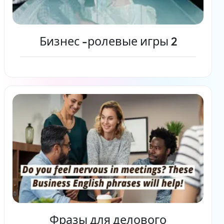
Бизнес -ролевые игры 2
Читать дальше
Фразы для делового