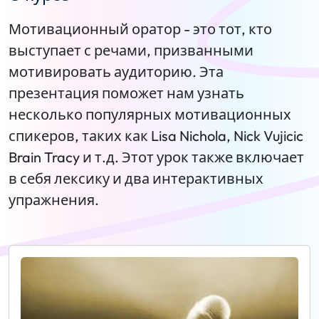
Мотивационный оратор - это тот, кто
выступает с речами, призванными
мотивировать аудиторию. Эта
презентация поможет нам узнать
несколько популярных мотивационных
спикеров, таких как Lisa Nichola, Nick Vujicic
Brain Tracy и т.д. Этот урок также включает
в себя лексику и два интерактивных
упражнения.