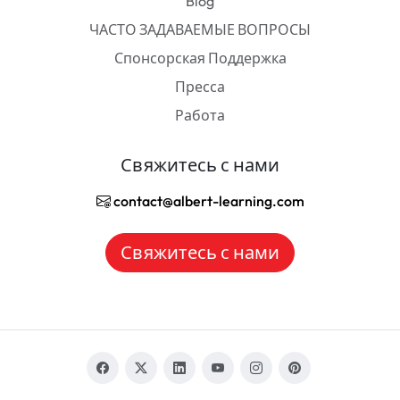
Blog
ЧАСТО ЗАДАВАЕМЫЕ ВОПРОСЫ
Спонсорская Поддержка
Пресса
Работа
Свяжитесь с нами
contact@albert-learning.com
Свяжитесь с нами