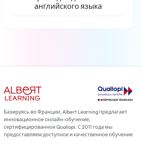
английского языка
Читать дальше
Базируясь во Франции, Albert Learning предлагает
инновационное онлайн-обучение,
сертифицированное Qualiopi. С 2011 года мы
предоставляем доступное и качественное обучение