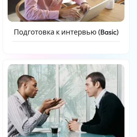
Подготовка к интервью (Basic)
Читать дальше