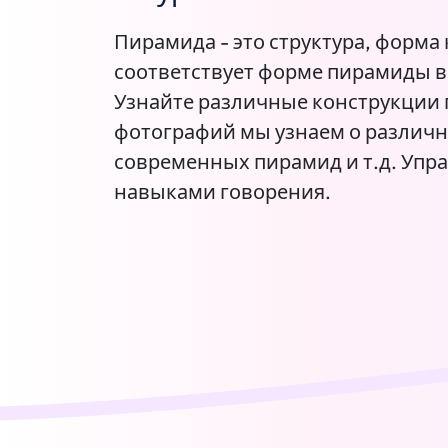
Пирамида - это структура, форма
соответствует форме пирамиды в
Узнайте различные конструкции
фотографий мы узнаем о различн
современных пирамид и т.д. Упр
навыками говорения.