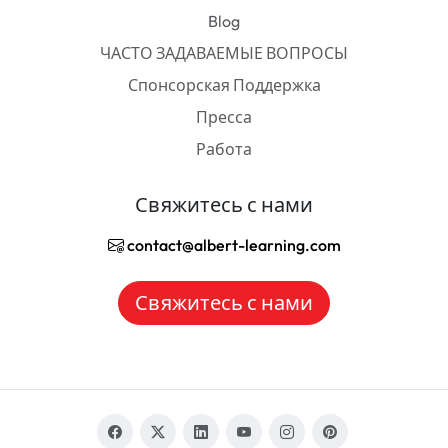
Blog
ЧАСТО ЗАДАВАЕМЫЕ ВОПРОСЫ
Спонсорская Поддержка
Пресса
Работа
Свяжитесь с нами
contact@albert-learning.com
Свяжитесь с нами