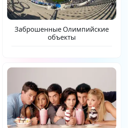
Заброшенные Олимпийские
объекты
Читать дальше