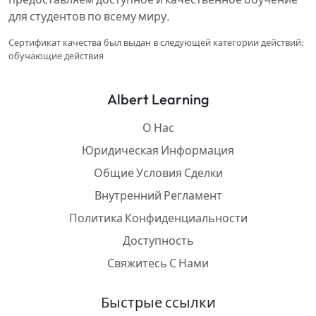
для студентов по всему миру.
Сертификат качества был выдан в следующей категории действий:
обучающие действия
Albert Learning
О Нас
Юридическая Информация
Общие Условия Сделки
Внутренний Регламент
Политика Конфиденциальности
Доступность
Свяжитесь С Нами
Быстрые ссылки