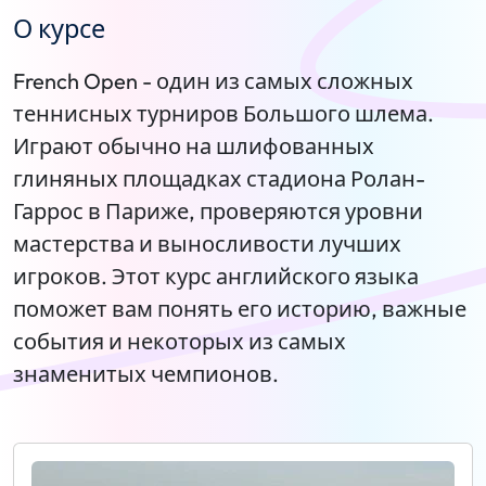
О курсе
French Open - один из самых сложных
теннисных турниров Большого шлема.
Играют обычно на шлифованных
глиняных площадках стадиона Ролан-
Гаррос в Париже, проверяются уровни
мастерства и выносливости лучших
игроков. Этот курс английского языка
поможет вам понять его историю, важные
события и некоторых из самых
знаменитых чемпионов.