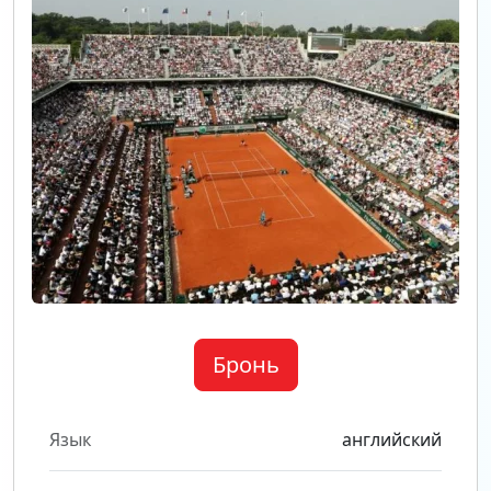
Бронь
Язык
английский