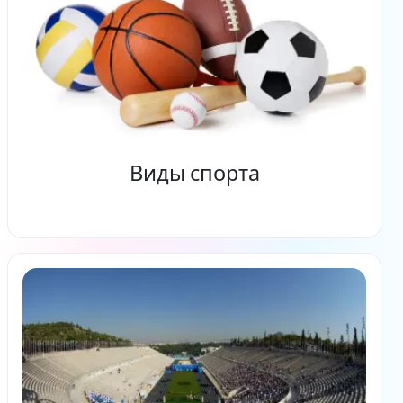
Виды спорта
Читать дальше