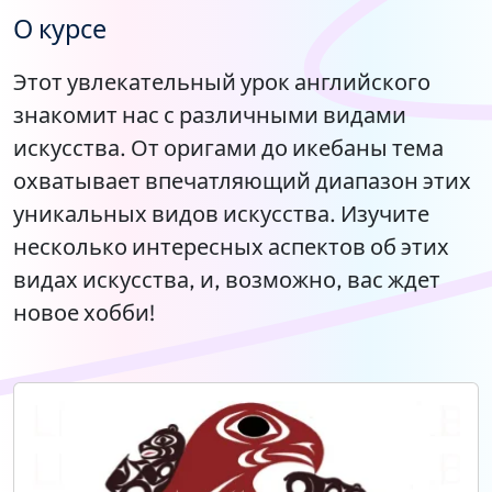
О курсе
Этот увлекательный урок английского
знакомит нас с различными видами
искусства. От оригами до икебаны тема
охватывает впечатляющий диапазон этих
уникальных видов искусства. Изучите
несколько интересных аспектов об этих
видах искусства, и, возможно, вас ждет
новое хобби!