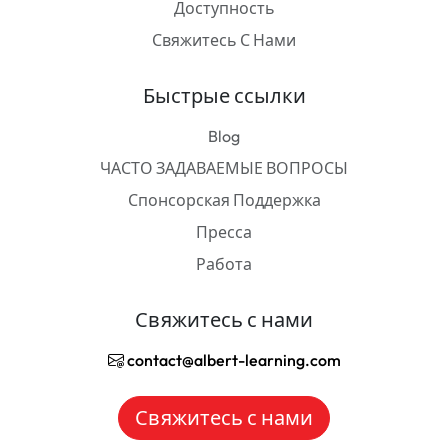
Доступность
Свяжитесь С Нами
Быстрые ссылки
Blog
ЧАСТО ЗАДАВАЕМЫЕ ВОПРОСЫ
Спонсорская Поддержка
Пресса
Работа
Свяжитесь с нами
contact@albert-learning.com
Свяжитесь с нами