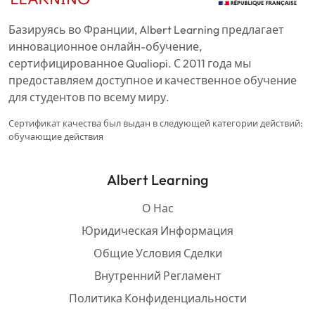
Базируясь во Франции, Albert Learning предлагает
инновационное онлайн-обучение,
сертифицированное Qualiopi. С 2011 года мы
предоставляем доступное и качественное обучение
для студентов по всему миру.
Сертификат качества был выдан в следующей категории действий:
обучающие действия
Albert Learning
О Нас
Юридическая Информация
Общие Условия Сделки
Внутренний Регламент
Политика Конфиденциальности