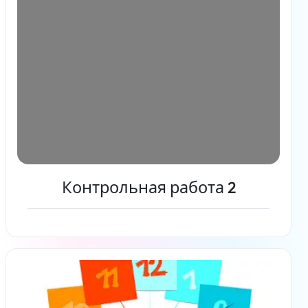
Контрольная работа 2
Читать дальше