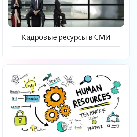
Кадровые ресурсы в СМИ
Читать дальше