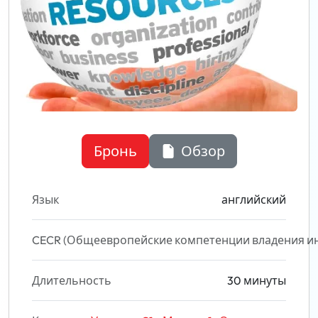
Бронь
Обзор
Язык
английский
CECR (Общеевропейские компетенции владения и
Длительность
30 минуты