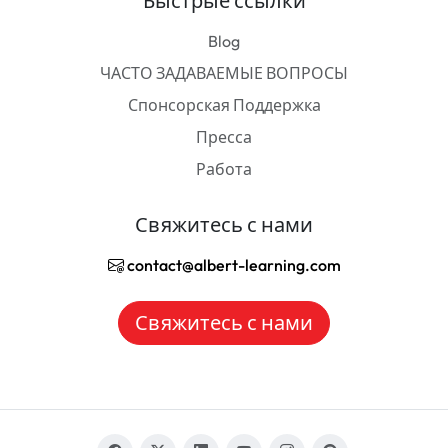
Быстрые ссылки
Blog
ЧАСТО ЗАДАВАЕМЫЕ ВОПРОСЫ
Спонсорская Поддержка
Пресса
Работа
Свяжитесь с нами
contact@albert-learning.com
Свяжитесь с нами