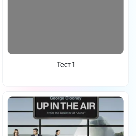
Тест 1
Читать дальше