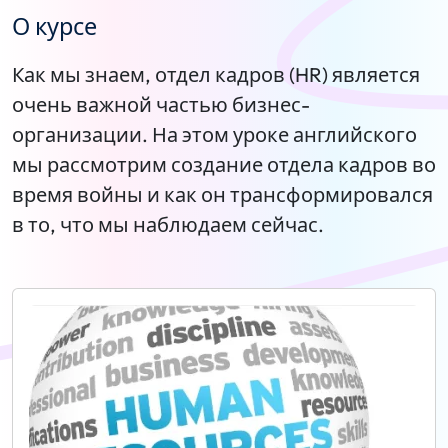
О курсе
Как мы знаем, отдел кадров (HR) является
очень важной частью бизнес-
организации. На этом уроке английского
мы рассмотрим создание отдела кадров во
время войны и как он трансформировался
в то, что мы наблюдаем сейчас.