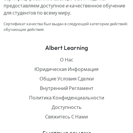
предоставляем доступное и качественное обучение
для студентов по всему миру.
Сертификат качества был выдан в следующей категории действий:
обучающие действия
Albert Learning
О Нас
Юридическая Информация
Общие Условия Сделки
Внутренний Регламент
Политика Конфиденциальности
Доступность
Свяжитесь С Нами