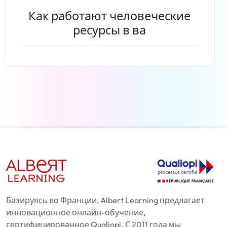
Как работают человеческие
ресурсы в ва
Читать дальше
Базируясь во Франции, Albert Learning предлагает
инновационное онлайн-обучение,
сертифицированное Qualiopi. С 2011 года мы