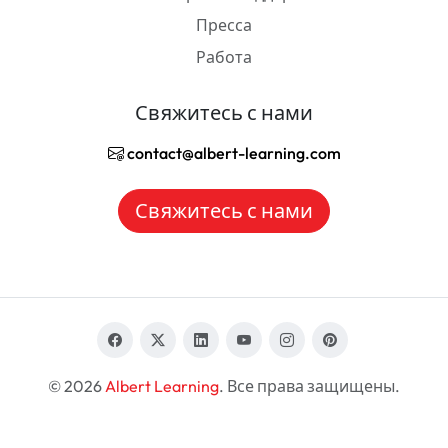
Пресса
Работа
Свяжитесь с нами
contact@albert-learning.com
Свяжитесь с нами
© 2026
Albert Learning
. Все права защищены.
RU