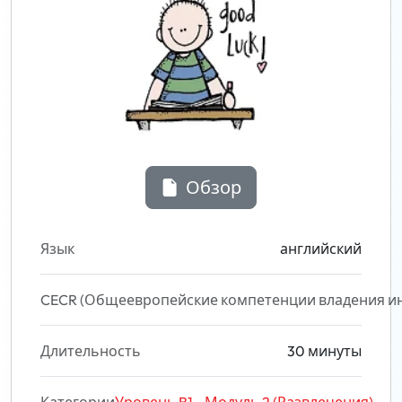
Обзор
Язык
английский
CECR (Общеевропейские компетенции владения и
Длительность
30 минуты