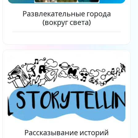
Развлекательные города
(вокруг света)
Читать дальше
Рассказывание историй