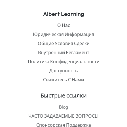
Albert Learning
О Нас
Юридическая Информация
Общие Условия Сделки
Внутренний Регламент
Политика Конфиденциальности
Доступность
Свяжитесь С Нами
Быстрые ссылки
Blog
ЧАСТО ЗАДАВАЕМЫЕ ВОПРОСЫ
Спонсорская Поддержка