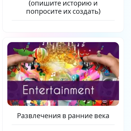
(опишите историю и
попросите их создать)
Читать дальше
Развлечения в ранние века