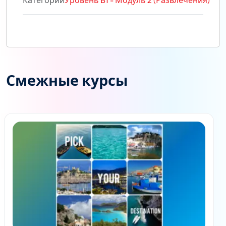
Категории
Уровень B1 - Модуль 2 (Развлечения)
Смежные курсы