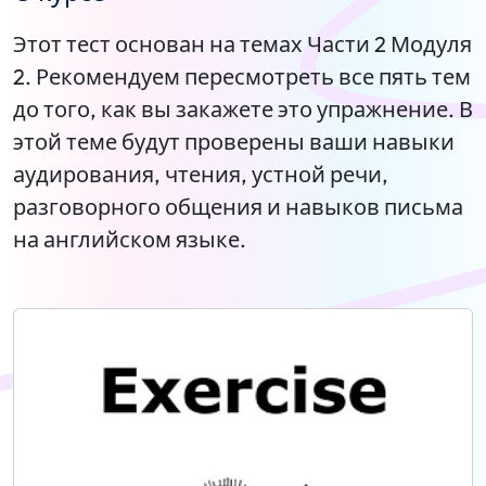
Этот тест основан на темах Части 2 Модуля
2. Рекомендуем пересмотреть все пять тем
до того, как вы закажете это упражнение. В
этой теме будут проверены ваши навыки
аудирования, чтения, устной речи,
разговорного общения и навыков письма
на английском языке.