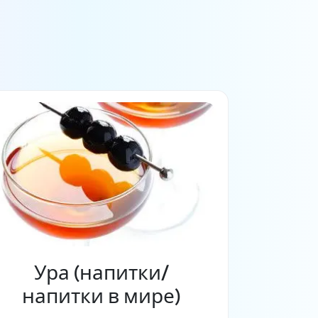
Ура (напитки/
напитки в мире)