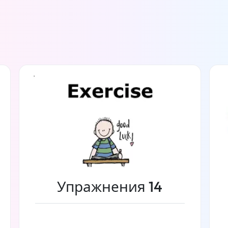
Упражнения 14