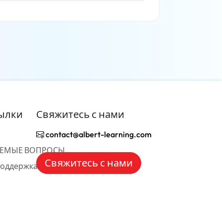
Читать дальше
ылки
Свяжитесь с нами
contact@albert-learning.com
АЕМЫЕ ВОПРОСЫ
Свяжитесь с нами
Поддержка