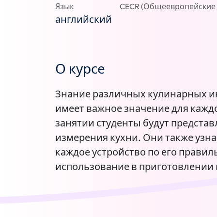
Язык
CECR (Общеевропейские 
английский
О курсе
Знание различных кулинарных и
имеет важное значение для каждог
занятии студенты будут предста
измерения кухни. Они также узн
каждое устройство по его правил
использование в приготовлении