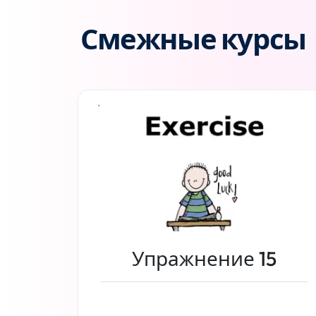
Смежные курсы
Упражнение 15