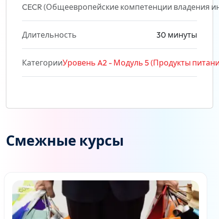
CECR (Общеевропейские компетенции владения и
Длительность
30 минуты
Категории
Уровень A2 - Модуль 5 (Продукты питани
Смежные курсы