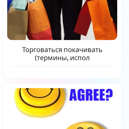
Торговаться покачивать
(термины, испол
Читать дальше