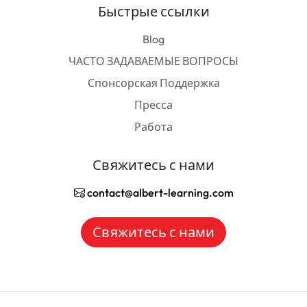
Быстрые ссылки
Blog
ЧАСТО ЗАДАВАЕМЫЕ ВОПРОСЫ
Спонсорская Поддержка
Пресса
Работа
Свяжитесь с нами
contact@albert-learning.com
Свяжитесь с нами