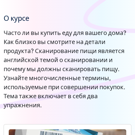
О курсе
Часто ли вы купить еду для вашего дома?
Как близко вы смотрите на детали
продукта? Сканирование пищи является
английской темой о сканировании и
почему мы должны сканировать пищу.
Узнайте многочисленные термины,
используемые при совершении покупок.
Тема также включает в себя два
упражнения.