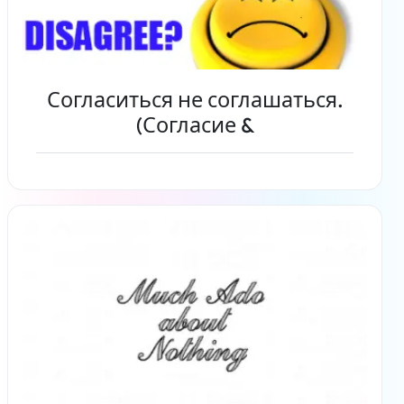
Согласиться не соглашаться.
(Согласие &
Читать дальше