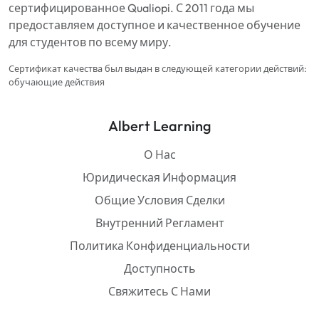
сертифицированное Qualiopi. С 2011 года мы
предоставляем доступное и качественное обучение
для студентов по всему миру.
Сертификат качества был выдан в следующей категории действий:
обучающие действия
Albert Learning
О Нас
Юридическая Информация
Общие Условия Сделки
Внутренний Регламент
Политика Конфиденциальности
Доступность
Свяжитесь С Нами