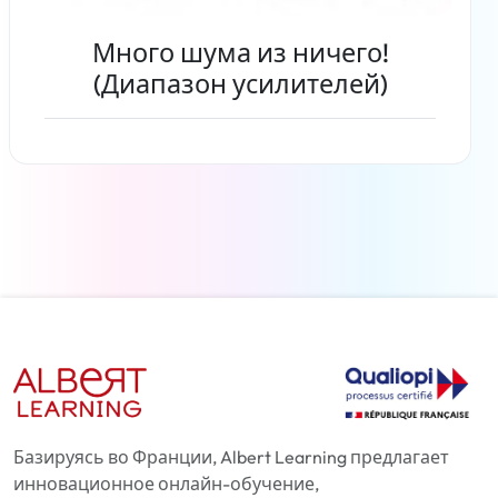
Много шума из ничего!
(Диапазон усилителей)
Читать дальше
Базируясь во Франции, Albert Learning предлагает
инновационное онлайн-обучение,