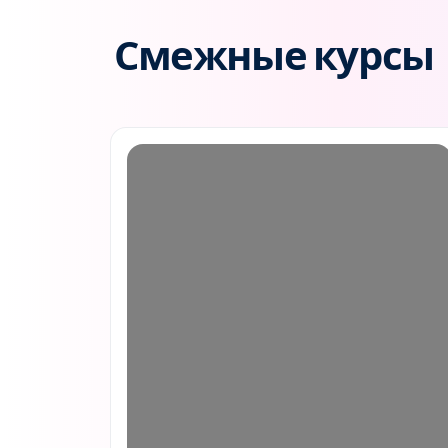
Смежные курсы