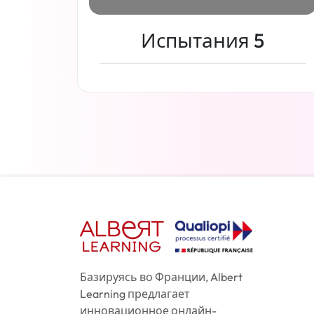
Испытания 5
Читать дальше
Базируясь во Франции, Albert
Learning предлагает
инновационное онлайн-