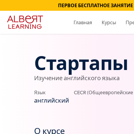
ПЕРВОЕ БЕСПЛАТНОЕ ЗАНЯТИЕ
Главная
Курсы
Пр
Стартапы
Изучение английского языка
Язык
CECR (Общеевропейские 
английский
О курсе