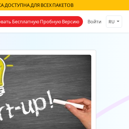
КА ДОСТУПНА ДЛЯ ВСЕХ ПАКЕТОВ
вать Бесплатную Пробную Версию
Войти
RU