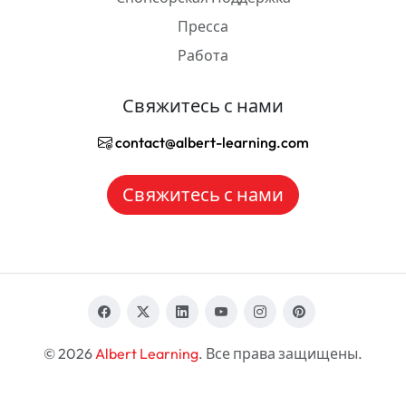
Пресса
Работа
Свяжитесь с нами
contact@albert-learning.com
Свяжитесь с нами
© 2026
Albert Learning
. Все права защищены.
RU