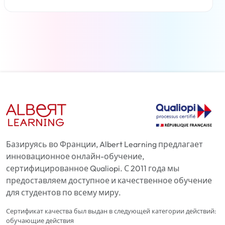
Читать дальше
Базируясь во Франции, Albert Learning предлагает
инновационное онлайн-обучение,
сертифицированное Qualiopi. С 2011 года мы
предоставляем доступное и качественное обучение
для студентов по всему миру.
Сертификат качества был выдан в следующей категории действий:
обучающие действия