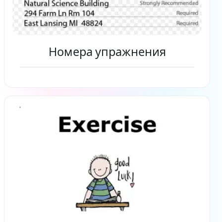
Номера упражнения
Читать дальше