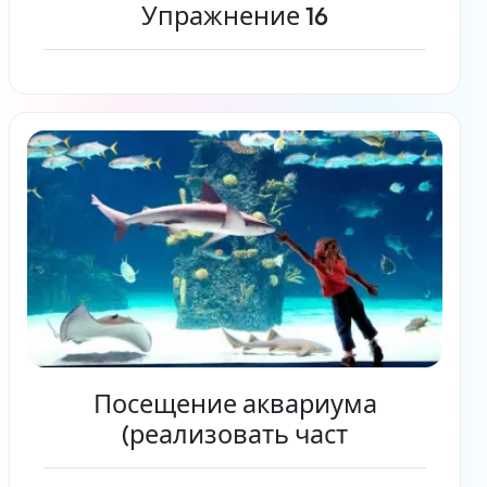
Упражнение 16
Читать дальше
Посещение аквариума
(реализовать част