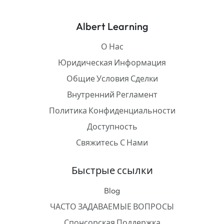
Albert Learning
О Нас
Юридическая Информация
Общие Условия Сделки
Внутренний Регламент
Политика Конфиденциальности
Доступность
Свяжитесь С Нами
Быстрые ссылки
Blog
ЧАСТО ЗАДАВАЕМЫЕ ВОПРОСЫ
Спонсорская Поддержка