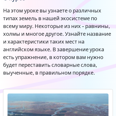
На этом уроке вы узнаете о различных
типах земель в нашей экосистеме по
всему миру. Некоторые из них - равнины,
холмы и многое другое. Узнайте название
и характеристики таких мест на
английском языке. В завершение урока
есть упражнение, в котором вам нужно
будет переставить словарные слова,
выученные, в правильном порядке.