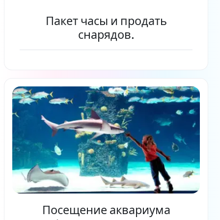
Пакет часы и продать
снарядов.
Читать дальше
Посещение аквариума