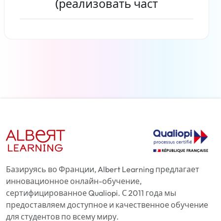
(реализовать част
Читать дальше
Базируясь во Франции, Albert Learning предлагает
инновационное онлайн-обучение,
сертифицированное Qualiopi. С 2011 года мы
предоставляем доступное и качественное обучение
для студентов по всему миру.