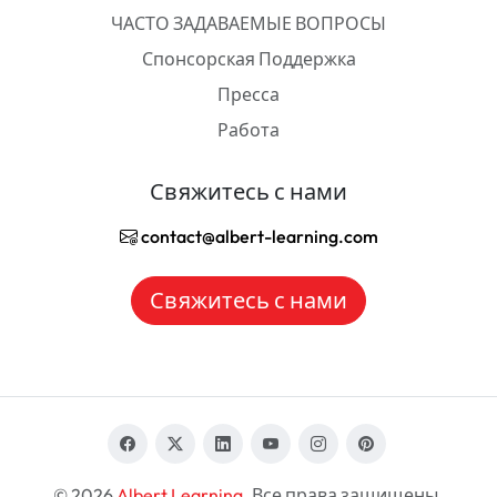
ЧАСТО ЗАДАВАЕМЫЕ ВОПРОСЫ
Спонсорская Поддержка
Пресса
Работа
Свяжитесь с нами
contact@albert-learning.com
Свяжитесь с нами
© 2026
Albert Learning
. Все права защищены.