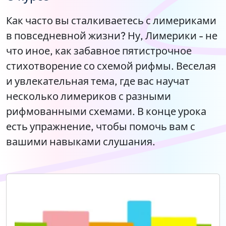
Как часто вы сталкиваетесь с лимериками
в повседневной жизни? Ну, Лимерики - не
что иное, как забавное пятистрочное
стихотворение со схемой рифмы. Веселая
и увлекательная тема, где вас научат
несколько лимериков с разными
рифмованными схемами. В конце урока
есть упражнение, чтобы помочь вам с
вашими навыками слушания.