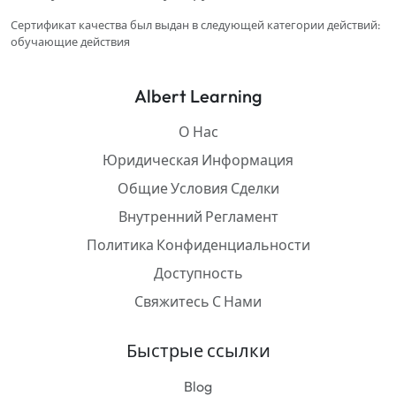
Сертификат качества был выдан в следующей категории действий:
обучающие действия
Albert Learning
О Нас
Юридическая Информация
Общие Условия Сделки
Внутренний Регламент
Политика Конфиденциальности
Доступность
Свяжитесь С Нами
Быстрые ссылки
Blog