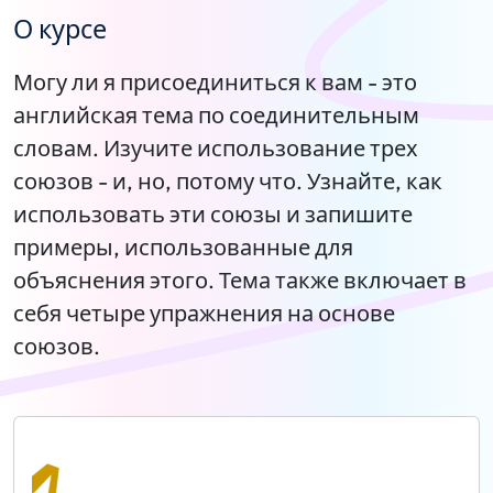
О курсе
Могу ли я присоединиться к вам - это
английская тема по соединительным
словам. Изучите использование трех
союзов - и, но, потому что. Узнайте, как
использовать эти союзы и запишите
примеры, использованные для
объяснения этого. Тема также включает в
себя четыре упражнения на основе
союзов.