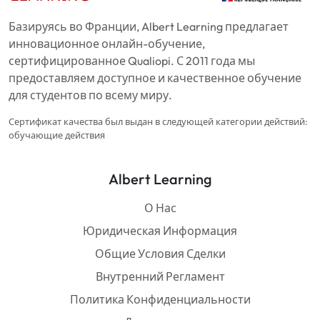
Базируясь во Франции, Albert Learning предлагает
инновационное онлайн-обучение,
сертифицированное Qualiopi. С 2011 года мы
предоставляем доступное и качественное обучение
для студентов по всему миру.
Сертификат качества был выдан в следующей категории действий:
обучающие действия
Albert Learning
О Нас
Юридическая Информация
Общие Условия Сделки
Внутренний Регламент
Политика Конфиденциальности