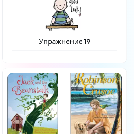
Упражнение 19
Читать дальше