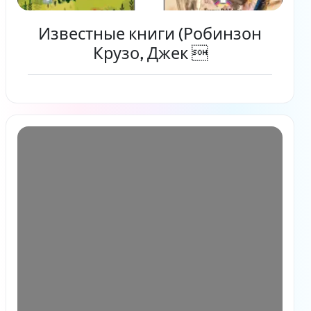
Известные книги (Робинзон
Крузо, Джек 
Читать дальше