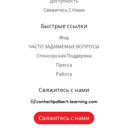
Доступность
Свяжитесь С Нами
Быстрые ссылки
Blog
ЧАСТО ЗАДАВАЕМЫЕ ВОПРОСЫ
Спонсорская Поддержка
Пресса
Работа
Свяжитесь с нами
contact@albert-learning.com
Свяжитесь с нами