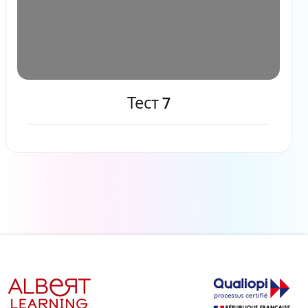
Тест 7
Читать дальше