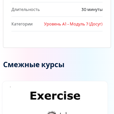
Длительность
30 минуты
Категории
Уровень A1 - Модуль 7 (Досуг)
Смежные курсы