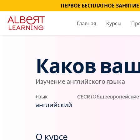
ПЕРВОЕ БЕСПЛАТНОЕ ЗАНЯТИЕ
Главная
Курсы
Пр
Каков ваш
Изучение английского языка
Язык
CECR (Общеевропейские 
английский
О курсе