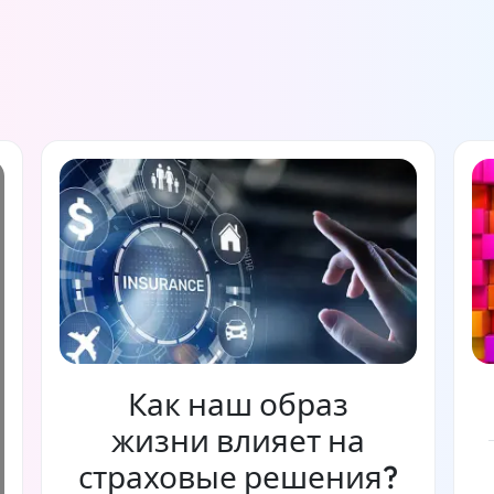
Как наш образ
жизни влияет на
страховые решения?