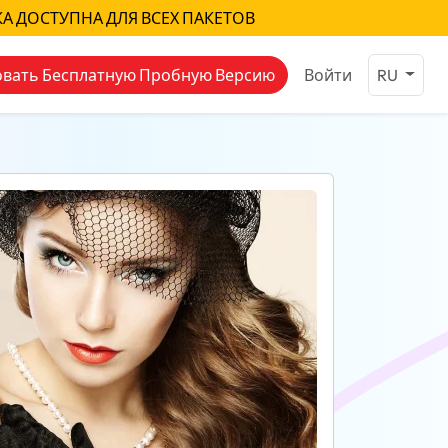
КА ДОСТУПНА ДЛЯ ВСЕХ ПАКЕТОВ
вать Бесплатную Пробную Версию
Войти
RU