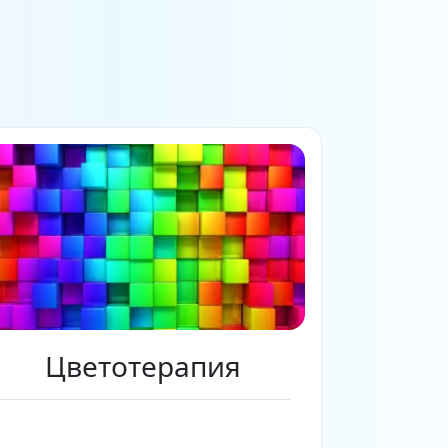
Цветотерапия