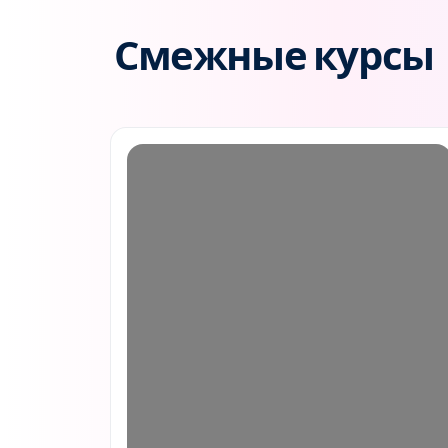
Смежные курсы