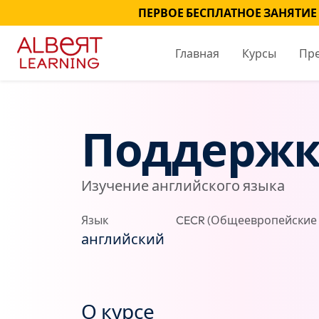
ПЕРВОЕ БЕСПЛАТНОЕ ЗАНЯТИЕ
Главная
Курсы
Пр
Поддержк
Изучение английского языка
Язык
CECR (Общеевропейские 
английский
О курсе