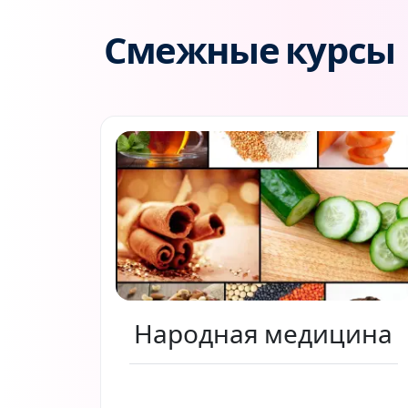
Смежные курсы
Народная медицина