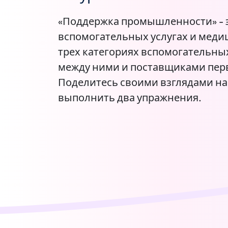
«Поддержка промышленности» - э
вспомогательных услугах и меди
трех категориях вспомогательных
между ними и поставщиками пе
Поделитесь своими взглядами на 
выполнить два упражнения.