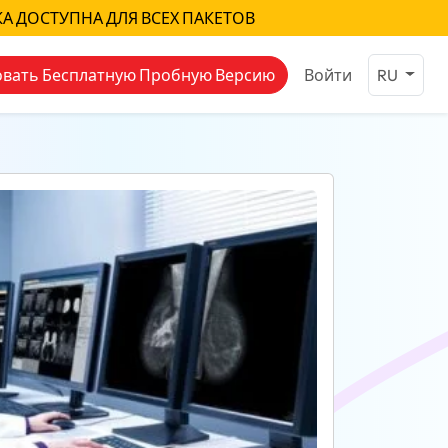
КА ДОСТУПНА ДЛЯ ВСЕХ ПАКЕТОВ
вать Бесплатную Пробную Версию
Войти
RU