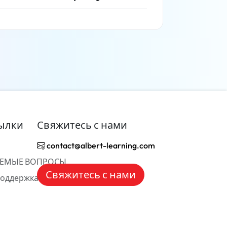
Читать дальше
ылки
Свяжитесь с нами
contact@albert-learning.com
АЕМЫЕ ВОПРОСЫ
Свяжитесь с нами
Поддержка