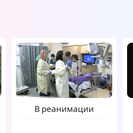
В реанимации