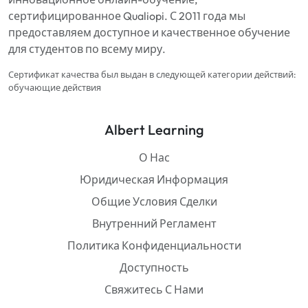
сертифицированное Qualiopi. С 2011 года мы
предоставляем доступное и качественное обучение
для студентов по всему миру.
Сертификат качества был выдан в следующей категории действий:
обучающие действия
Albert Learning
О Нас
Юридическая Информация
Общие Условия Сделки
Внутренний Регламент
Политика Конфиденциальности
Доступность
Свяжитесь С Нами