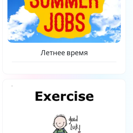
Летнее время
Читать дальше