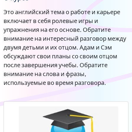
Это английский тема о работе и карьере
включает в себя ролевые игры и
упражнения на его основе. Обратите
внимание на интересный разговор между
двумя детьми и их отцом. Адам и Сэм
обсуждают свои планы со своим отцом
после завершения учебы. Обратите
внимание на слова и фразы,
используемые во время разговора.