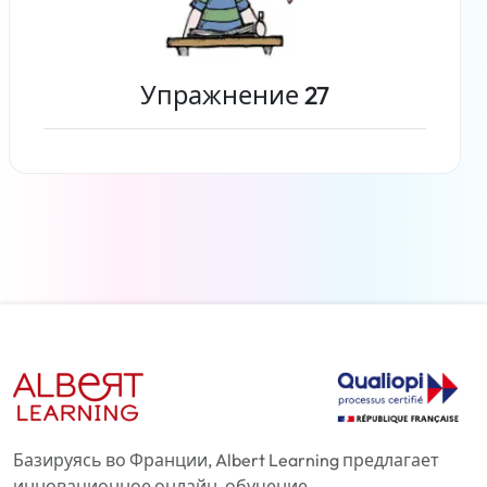
Упражнение 27
Читать дальше
Базируясь во Франции, Albert Learning предлагает
инновационное онлайн-обучение,