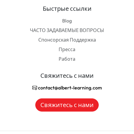
Быстрые ссылки
Blog
ЧАСТО ЗАДАВАЕМЫЕ ВОПРОСЫ
Спонсорская Поддержка
Пресса
Работа
Свяжитесь с нами
contact@albert-learning.com
Свяжитесь с нами