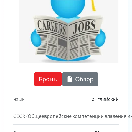
Бронь
Обзор
Язык
английский
CECR (Общеевропейские компетенции владения и