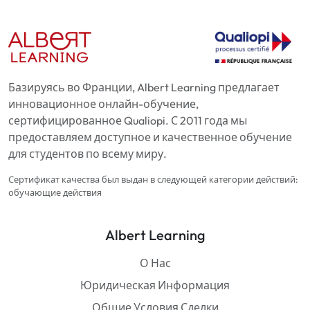
Базируясь во Франции, Albert Learning предлагает
инновационное онлайн-обучение,
сертифицированное Qualiopi. С 2011 года мы
предоставляем доступное и качественное обучение
для студентов по всему миру.
Сертификат качества был выдан в следующей категории действий:
обучающие действия
Albert Learning
О Нас
Юридическая Информация
Общие Условия Сделки