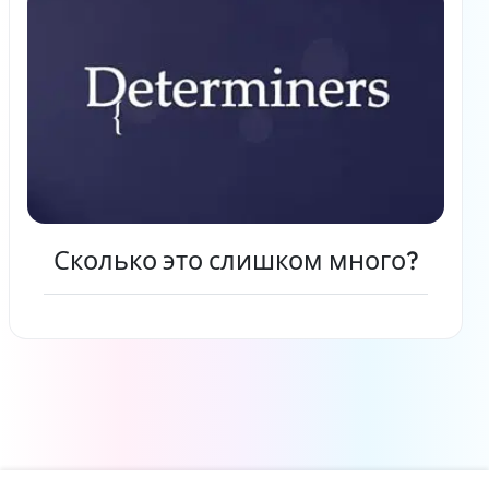
Сколько это слишком много?
Читать дальше