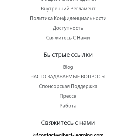
Внутренний Регламент
Политика Конфиденциальности
Доступность
Свяжитесь С Нами
Быстрые ссылки
Blog
ЧАСТО ЗАДАВАЕМЫЕ ВОПРОСЫ
Спонсорская Поддержка
Пресса
Работа
Свяжитесь с нами
contact@albert-learning.com