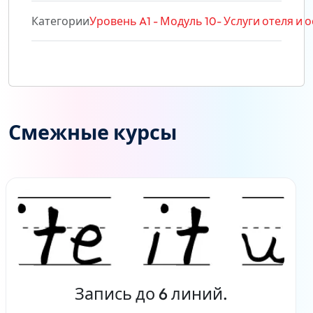
Категории
Уровень A1 - Модуль 10- Услуги отеля и 
Смежные курсы
Запись до 6 линий.