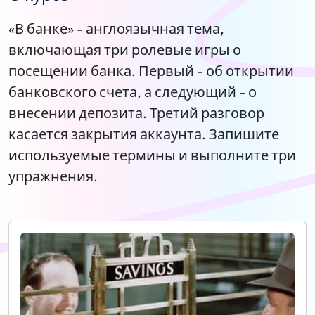
«В банке» - англоязычная тема,
включающая три ролевые игры о
посещении банка. Первый - об открытии
банковского счета, а следующий - о
внесении депозита. Третий разговор
касается закрытия аккаунта. Запишите
используемые термины и выполните три
упражнения.