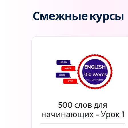
Смежные курсы
500 слов для
начинающих - Урок 1