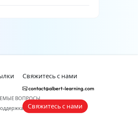
Читать дальше
ылки
Свяжитесь с нами
contact@albert-learning.com
АЕМЫЕ ВОПРОСЫ
Свяжитесь с нами
Поддержка