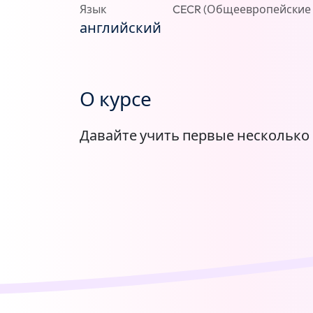
Язык
CECR (Общеевропейские 
английский
О курсе
Давайте учить первые несколько 