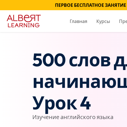
ПЕРВОЕ БЕСПЛАТНОЕ ЗАНЯТИЕ
Главная
Курсы
Пр
500 слов 
начинающ
Урок 4
Изучение английского языка