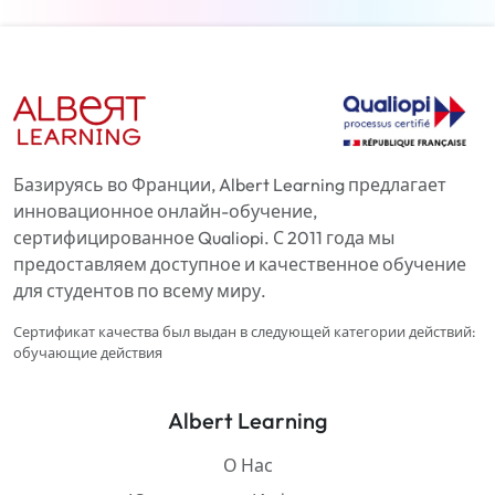
Базируясь во Франции, Albert Learning предлагает
инновационное онлайн-обучение,
сертифицированное Qualiopi. С 2011 года мы
предоставляем доступное и качественное обучение
для студентов по всему миру.
Сертификат качества был выдан в следующей категории действий:
обучающие действия
Albert Learning
О Нас