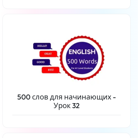
Читать дальше
500 слов для начинающих -
Урок 32
Читать дальше