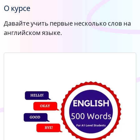
О курсе
Давайте учить первые несколько слов на
английском языке.