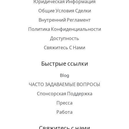
Юридическая Информация
Общие Условия Сделки
Внутренний Регламент
Политика Конфиденциальности
Доступность
Свяжитесь С Нами
Быстрые ссылки
Blog
ЧАСТО ЗАДАВАЕМЫЕ ВОПРОСЫ
Спонсорская Поддержка
Пресса
Работа
Свяжитесь с нами