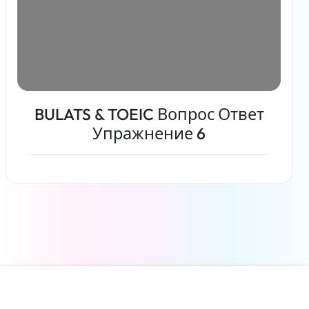
BULATS & TOEIC Вопрос Ответ
Упражнение 6
Читать дальше