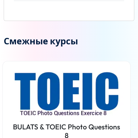
Смежные курсы
BULATS & TOEIC Photo Questions
8