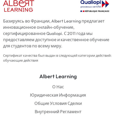
Базируясь во Франции, Albert Learning предлагает
инновационное онлайн-обучение,
сертифицированное Qualiopi. С 2011 года мы
предоставляем доступное и качественное обучение
для студентов по всему миру.
Сертификат качества был выдан в следующей категории действий:
обучающие действия
Albert Learning
О Нас
Юридическая Информация
Общие Условия Сделки
Внутренний Регламент