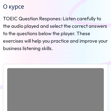
О курсе
TOEIC Question Respones: Listen carefully to
the audio played and select the correct answers
to the questions below the player. These
exercises will help you practice and improve your
business listening skills.