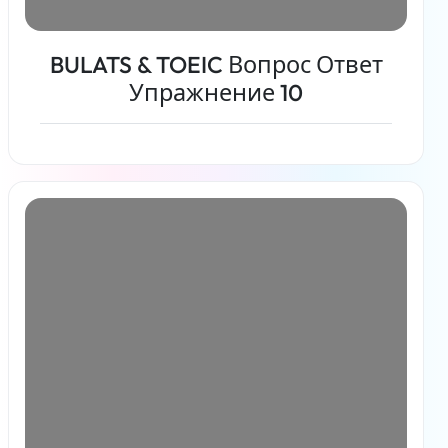
BULATS & TOEIC Вопрос Ответ
Упражнение 10
Читать дальше