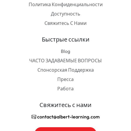
Политика Конфиденциальности
Доступность
Свяжитесь С Нами
Быстрые ссылки
Blog
ЧАСТО ЗАДАВАЕМЫЕ ВОПРОСЫ
Спонсорская Поддержка
Пресса
Работа
Свяжитесь с нами
contact@albert-learning.com