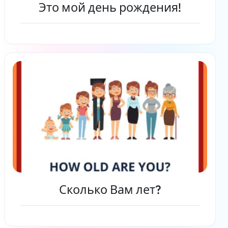
Это мой день рождения!
Читать дальше
Сколько Вам лет?