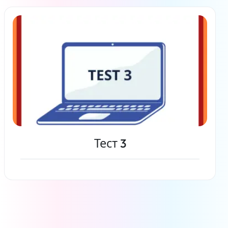
Читать дальше
Тест 3
Читать дальше