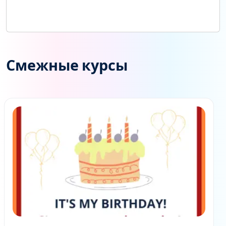
Смежные курсы