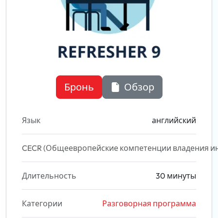
Бронь
Обзор
Язык
английский
CECR (Общеевропейские компетенции владения и
Длительность
30 минуты
Категории
Разговорная программа