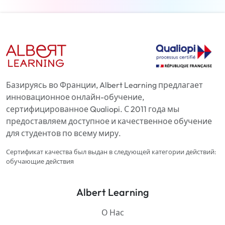
Базируясь во Франции, Albert Learning предлагает
инновационное онлайн-обучение,
сертифицированное Qualiopi. С 2011 года мы
предоставляем доступное и качественное обучение
для студентов по всему миру.
Сертификат качества был выдан в следующей категории действий:
обучающие действия
Albert Learning
О Нас