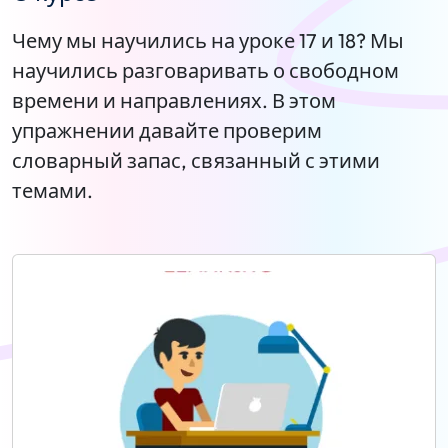
Чему мы научились на уроке 17 и 18? Мы
научились разговаривать о свободном
времени и направлениях. В этом
упражнении давайте проверим
словарный запас, связанный с этими
темами.