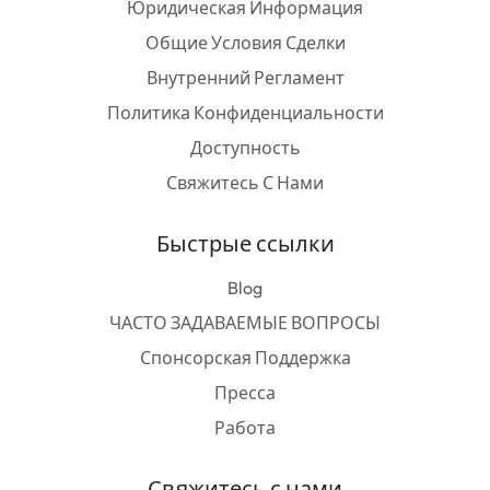
Юридическая Информация
Общие Условия Сделки
Внутренний Регламент
Политика Конфиденциальности
Доступность
Свяжитесь С Нами
Быстрые ссылки
Blog
ЧАСТО ЗАДАВАЕМЫЕ ВОПРОСЫ
Спонсорская Поддержка
Пресса
Работа
Свяжитесь с нами