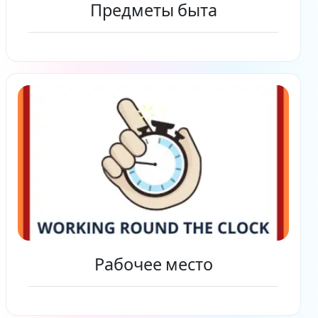
Предметы быта
Читать дальше
Рабочее место