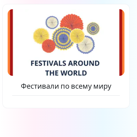
Читать дальше
Фестивали по всему миру
Читать дальше