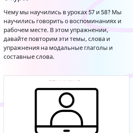
Чему мы научились в уроках 57 и 58? Мы
научились говорить о воспоминаниях и
рабочем месте. В этом упражнении,
давайте повторим эти темы, слова и
упражнения на модальные глаголы и
составные слова.