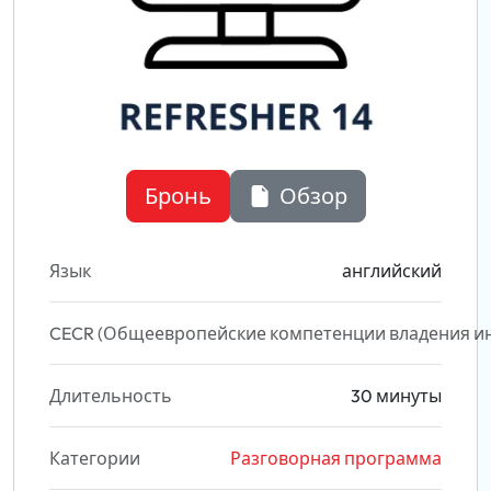
Бронь
Обзор
Язык
английский
CECR (Общеевропейские компетенции владения и
Длительность
30 минуты
Категории
Разговорная программа