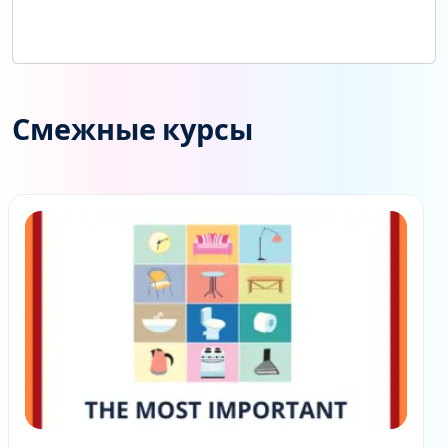
Смежные курсы