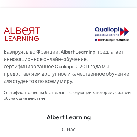
Базируясь во Франции, Albert Learning предлагает
инновационное онлайн-обучение,
сертифицированное Qualiopi. С 2011 года мы
предоставляем доступное и качественное обучение
для студентов по всему миру.
Сертификат качества был выдан в следующей категории действий:
обучающие действия
Albert Learning
О Нас