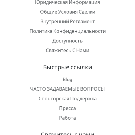
Юридическая Информация
Общие Условия Сделки
Внутренний Регламент
Политика Конфиденциальности
Доступность
Свяжитесь С Нами
Быстрые ссылки
Blog
ЧАСТО ЗАДАВАЕМЫЕ ВОПРОСЫ
Спонсорская Поддержка
Пресса
Работа
Свяжитесь с нами