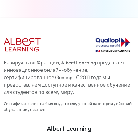
Базируясь во Франции, Albert Learning предлагает
инновационное онлайн-обучение,
сертифицированное Qualiopi. С 2011 года мы
предоставляем доступное и качественное обучение
для студентов по всему миру.
Сертификат качества был выдан в следующей категории действий:
обучающие действия
Albert Learning