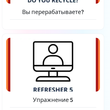
Вы перерабатываете?
Читать дальше
Упражнение 5