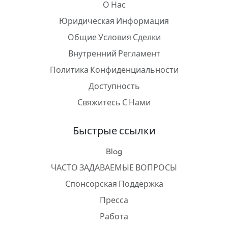
О Нас
Юридическая Информация
Общие Условия Сделки
Внутренний Регламент
Политика Конфиденциальности
Доступность
Свяжитесь С Нами
Быстрые ссылки
Blog
ЧАСТО ЗАДАВАЕМЫЕ ВОПРОСЫ
Спонсорская Поддержка
Пресса
Работа