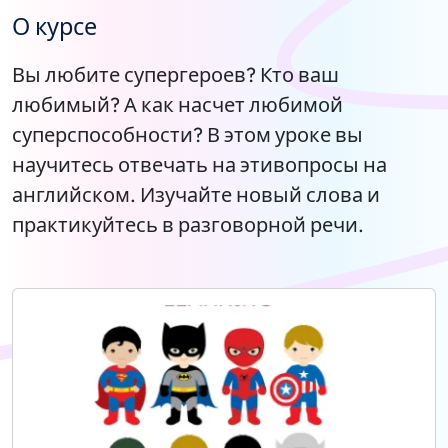
О курсе
Вы любите супергероев? Кто ваш
любимый? А как насчет любимой
суперспособности? В этом уроке вы
научитесь отвечать на этивопросы на
английском. Изучайте новый слова и
практикуйтесь в разговорной речи.