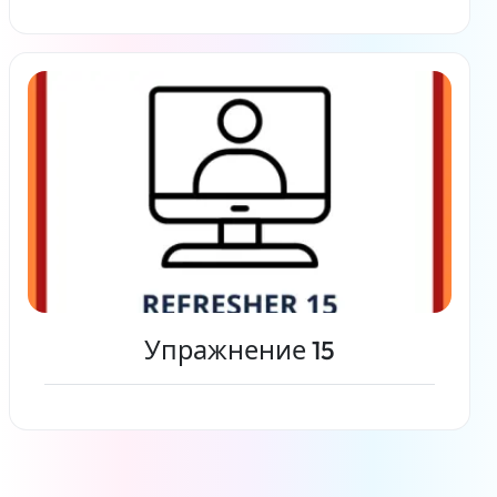
Читать дальше
Упражнение 15
Читать дальше