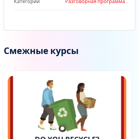
Категории
Разговорная программа
Смежные курсы