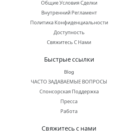
Общие Условия Сделки
Внутренний Регламент
Политика Конфиденциальности
Доступность
Свяжитесь С Нами
Быстрые ссылки
Blog
ЧАСТО ЗАДАВАЕМЫЕ ВОПРОСЫ
Спонсорская Поддержка
Пресса
Работа
Свяжитесь с нами