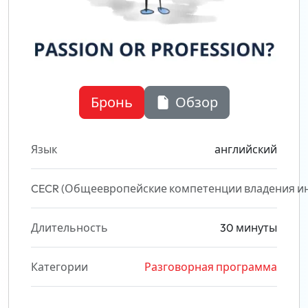
Бронь
Обзор
Язык
английский
CECR (Общеевропейские компетенции владения и
Длительность
30 минуты
Категории
Разговорная программа