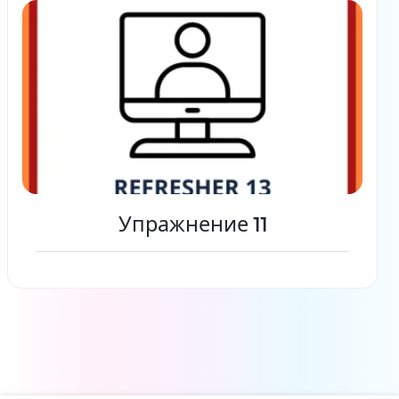
Упражнение 11
Читать дальше