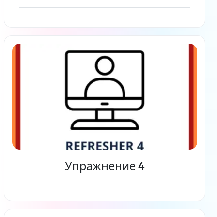
Читать дальше
Упражнение 4
Читать дальше