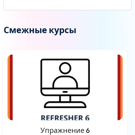
Смежные курсы
Упражнение 6