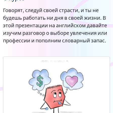
Говорят, следуй своей страсти, и ты не
будешь работать ни дня в своей жизни. В
этой презентации на английском давайте
изучим разговор о выборе увлечения или
профессии и пополним словарный запас.