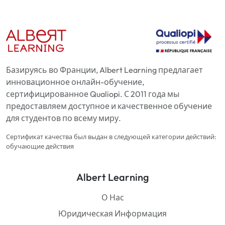
Базируясь во Франции, Albert Learning предлагает
инновационное онлайн-обучение,
сертифицированное Qualiopi. С 2011 года мы
предоставляем доступное и качественное обучение
для студентов по всему миру.
Сертификат качества был выдан в следующей категории действий:
обучающие действия
Albert Learning
О Нас
Юридическая Информация