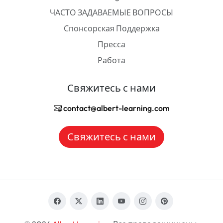
ЧАСТО ЗАДАВАЕМЫЕ ВОПРОСЫ
Спонсорская Поддержка
Пресса
Работа
Свяжитесь с нами
contact@albert-learning.com
Свяжитесь с нами