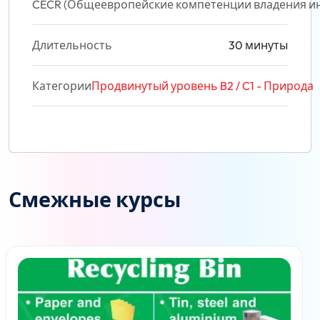
CECR (Общеевропейские компетенции владения и
Длительность
30 минуты
Категории
Продвинутый уровень B2 / C1 - Природа
Смежные курсы