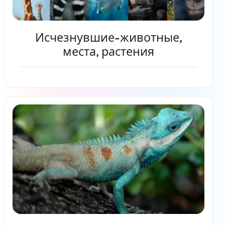
Исчезнувшие-животные,
места, растения
Читать дальше