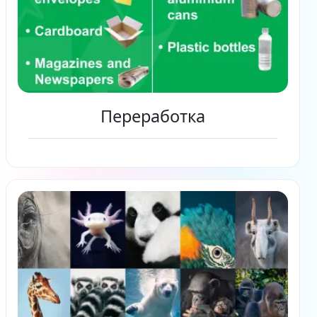
Переработка
Читать дальше