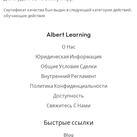
Сертификат качества был выдан в следующей категории действий:
обучающие действия
Albert Learning
О Нас
Юридическая Информация
Общие Условия Сделки
Внутренний Регламент
Политика Конфиденциальности
Доступность
Свяжитесь С Нами
Быстрые ссылки
Blog