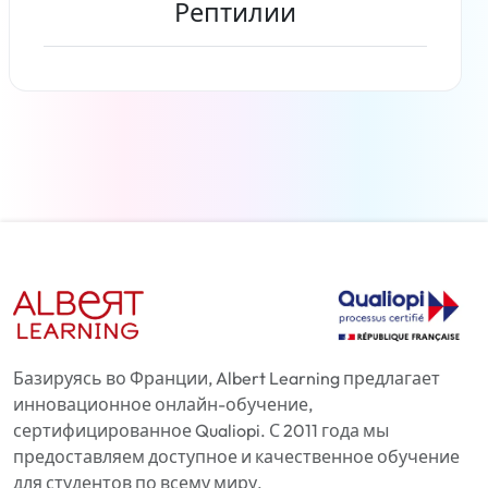
Рептилии
Читать дальше
Базируясь во Франции, Albert Learning предлагает
инновационное онлайн-обучение,
сертифицированное Qualiopi. С 2011 года мы
предоставляем доступное и качественное обучение
для студентов по всему миру.