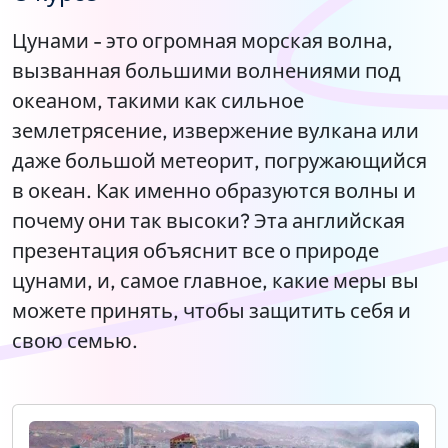
Цунами - это огромная морская волна,
вызванная большими волнениями под
океаном, такими как сильное
землетрясение, извержение вулкана или
даже большой метеорит, погружающийся
в океан. Как именно образуются волны и
почему они так высоки? Эта английская
презентация объяснит все о природе
цунами, и, самое главное, какие меры вы
можете принять, чтобы защитить себя и
свою семью.