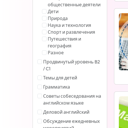
общественные деятели
Дети
Природа
Наука и технология
Спорт и развлечения
Путешествия и
география
Разное
Продвинутый уровень B2
/ C1
Темы для детей
Грамматика
Советы собеседования на
английском языке
Деловой английский
Обсуждение ежедневных