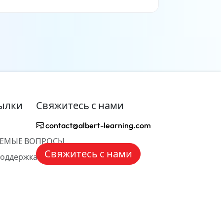
Читать дальше
ылки
Свяжитесь с нами
contact@albert-learning.com
АЕМЫЕ ВОПРОСЫ
Свяжитесь с нами
Поддержка