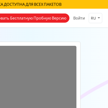
КА ДОСТУПНА ДЛЯ ВСЕХ ПАКЕТОВ
вать Бесплатную Пробную Версию
Войти
RU