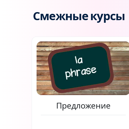
Смежные курсы
Предложение