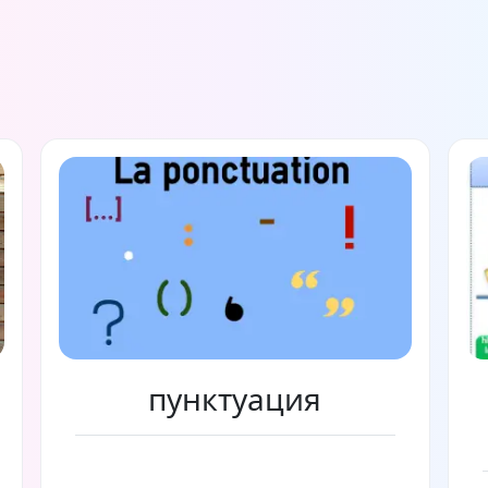
пунктуация