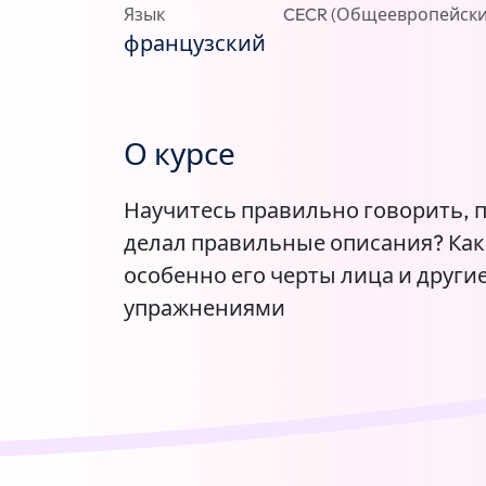
Язык
CECR (Общеевропейски
французский
О курсе
Научитесь правильно говорить, 
делал правильные описания? Как
особенно его черты лица и други
упражнениями