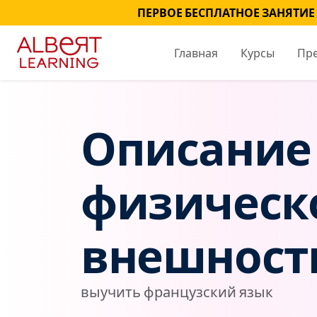
ПЕРВОЕ БЕСПЛАТНОЕ ЗАНЯТИЕ
Главная
Курсы
Пр
Описание
физическ
внешност
выучить французский язык