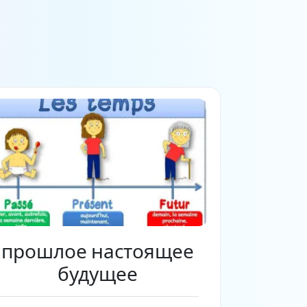
прошлое настоящее
будущее