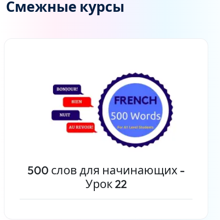
Смежные курсы
500 слов для начинающих -
Урок 22