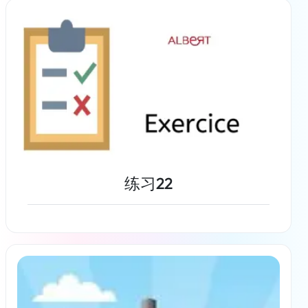
了解更多
练习22
了解更多