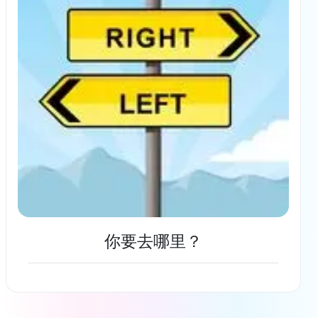
你要去哪里？
了解更多