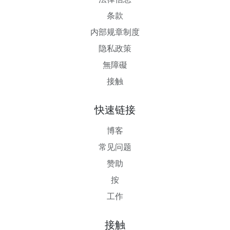
条款
内部规章制度
隐私政策
無障礙
接触
快速链接
博客
常见问题
赞助
按
工作
接触