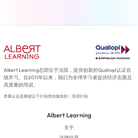
Albert Learning总部位于法国，提供创新的Qualiopi认证在
线学习。自2011年以来，我们为全球学习者提供经济实惠且
高质量的培训。
质量认证是根据以下行动类别颁发的：培训行动
Albert Learning
关于
法律信息