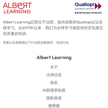
Albert Learning总部位于法国，提供创新的Qualiopi认证在
线学习。自2011年以来，我们为全球学习者提供经济实惠且
高质量的培训。
质量认证是根据以下行动类别颁发的：培训行动
Albert Learning
关于
法律信息
条款
内部规章制度
隐私政策
無障礙