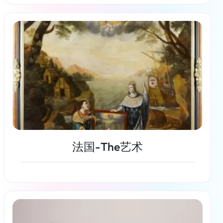
了解更多
法国-The艺术
了解更多