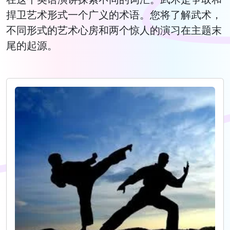
捍卫艺术形式一个广义的术语。您将了解武术，
不同形式的艺术心房和两个惊人的演习在主题末
尾的起源。