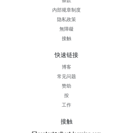
条款
内部规章制度
隐私政策
無障礙
接触
快速链接
博客
常见问题
赞助
按
工作
接触