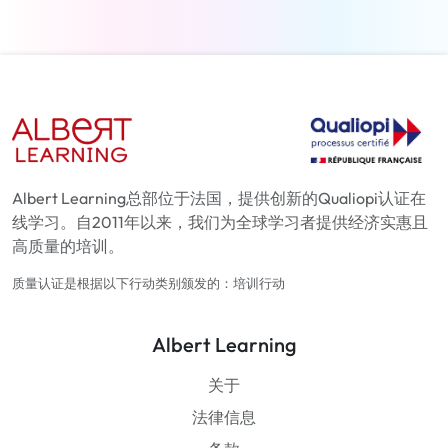
Albert Learning总部位于法国，提供创新的Qualiopi认证在
线学习。自2011年以来，我们为全球学习者提供经济实惠且
高质量的培训。
质量认证是根据以下行动类别颁发的：培训行动
Albert Learning
关于
法律信息