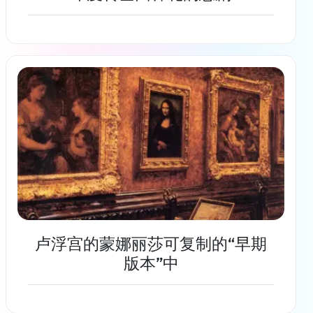
了解更多
卢浮宫的蒙娜丽莎可复制的“早期
版本”中