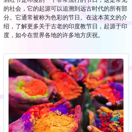
的社会，它的起源可以追溯到远古时代的所有部
分。它通常被称为色彩的节日。在这本英文的介
绍，了解更多关于古老的印度教节日，起源于印
度，如今在世界各地的许多地方庆祝。