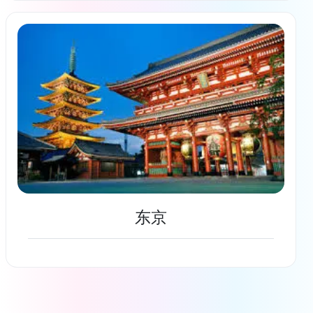
了解更多
东京
了解更多