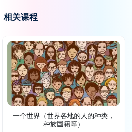
相关课程
一个世界（世界各地的人的种类，
种族国籍等）