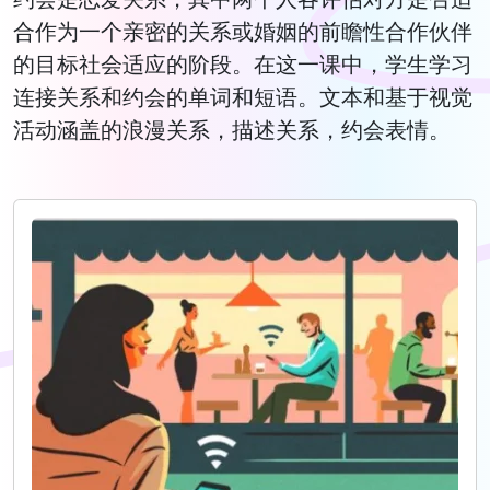
合作为一个亲密的关系或婚姻的前瞻性合作伙伴
的目标社会适应的阶段。在这一课中，学生学习
连接关系和约会的单词和短语。文本和基于视觉
活动涵盖的浪漫关系，描述关系，约会表情。