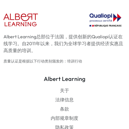
Albert Learning总部位于法国，提供创新的Qualiopi认证在
线学习。自2011年以来，我们为全球学习者提供经济实惠且
高质量的培训。
质量认证是根据以下行动类别颁发的：培训行动
Albert Learning
关于
法律信息
条款
内部规章制度
隐私政策