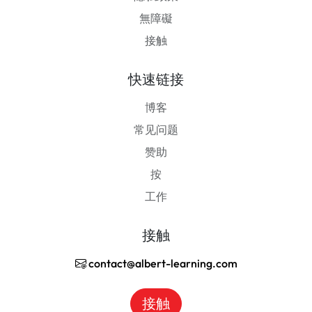
無障礙
接触
快速链接
博客
常见问题
赞助
按
工作
接触
contact@albert-learning.com
接触