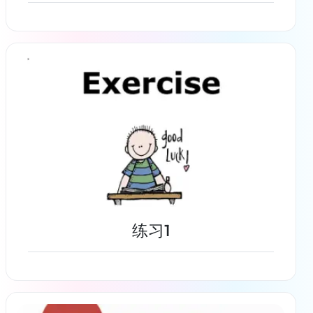
了解更多
练习1
了解更多