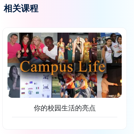
相关课程
你的校园生活的亮点