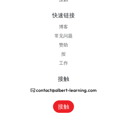
快速链接
博客
常见问题
赞助
按
工作
接触
contact@albert-learning.com
接触