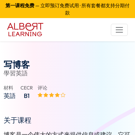
第一课程免费
— 立即预订免费试用 · 所有套餐都支持分期付
款
写博客
學習英語
材料
CECR
评论
英語
B1
关于课程
博客是一个伟大的方式来提供信息或建议。它可