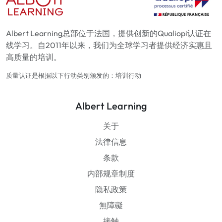
Albert Learning总部位于法国，提供创新的Qualiopi认证在
线学习。自2011年以来，我们为全球学习者提供经济实惠且
高质量的培训。
质量认证是根据以下行动类别颁发的：培训行动
Albert Learning
关于
法律信息
条款
内部规章制度
隐私政策
無障礙
接触