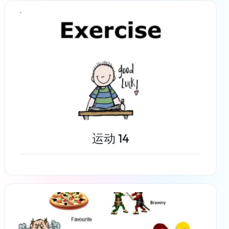
了解更多
运动 14
了解更多