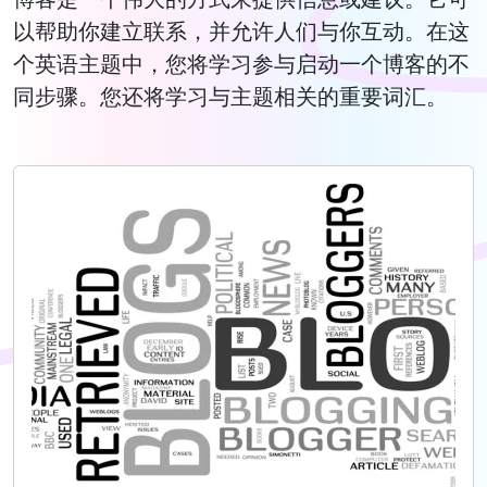
以帮助你建立联系，并允许人们与你互动。在这
个英语主题中，您将学习参与启动一个博客的不
同步骤。您还将学习与主题相关的重要词汇。