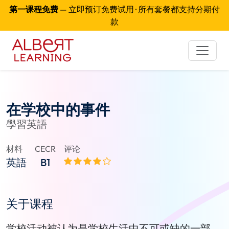
第一课程免费
— 立即预订免费试用 · 所有套餐都支持分期付
款
在学校中的事件
學習英語
材料
CECR
评论
英語
B1
关于课程
学校活动被认为是学校生活中不可或缺的一部