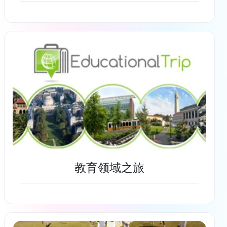
了解更多
教育领域之旅
了解更多