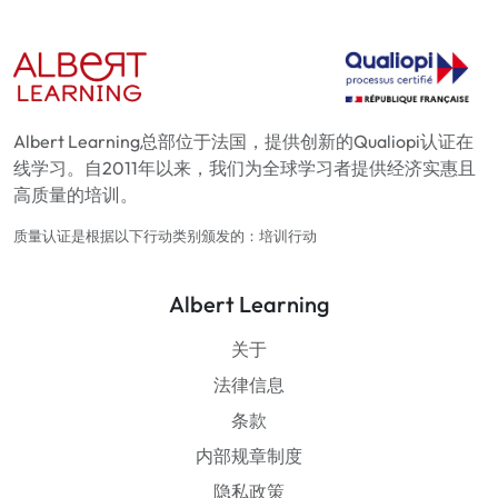
Albert Learning总部位于法国，提供创新的Qualiopi认证在
线学习。自2011年以来，我们为全球学习者提供经济实惠且
高质量的培训。
质量认证是根据以下行动类别颁发的：培训行动
Albert Learning
关于
法律信息
条款
内部规章制度
隐私政策