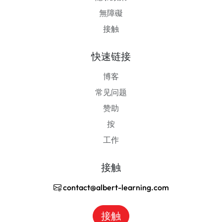
無障礙
接触
快速链接
博客
常见问题
赞助
按
工作
接触
contact@albert-learning.com
接触