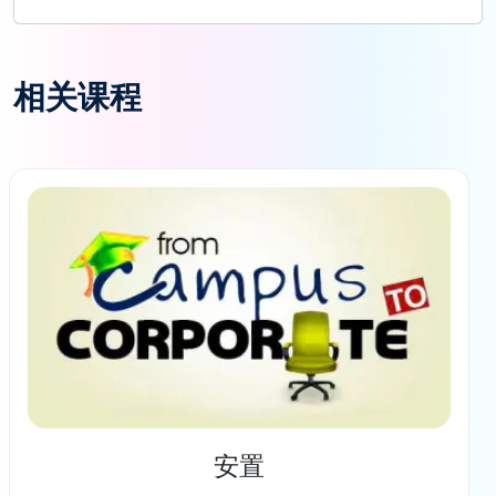
相关课程
安置