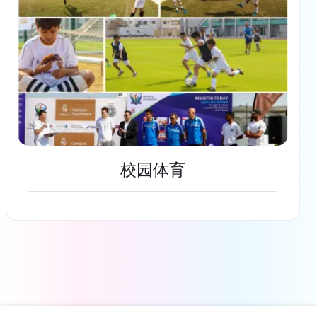
校园体育
了解更多