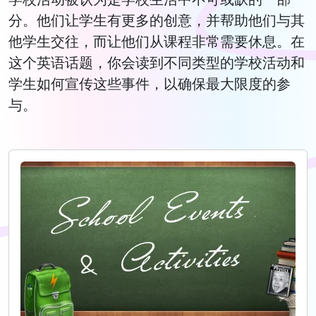
分。他们让学生有更多的创意，并帮助他们与其
他学生交往，而让他们从课程非常需要休息。在
这个英语话题，你会读到不同类型的学校活动和
学生如何宣传这些事件，以确保最大限度的参
与。