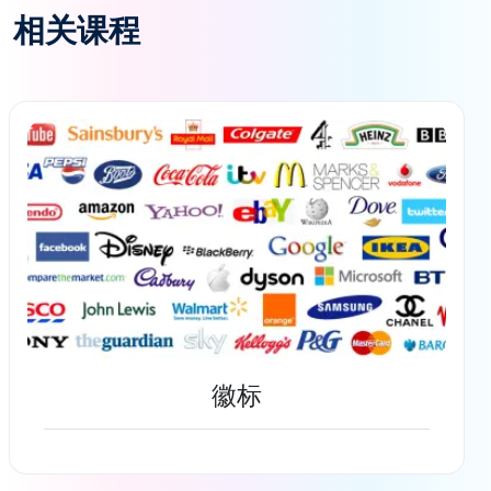
相关课程
徽标