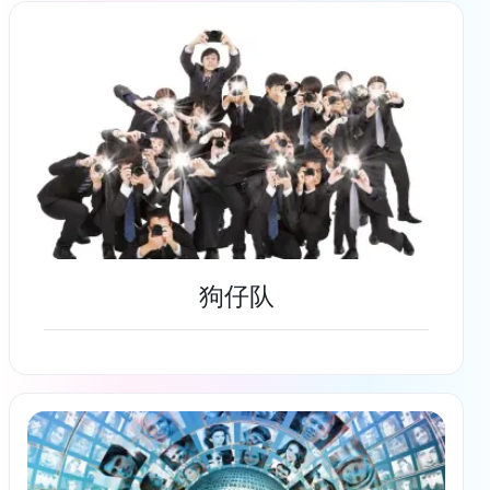
了解更多
狗仔队
了解更多