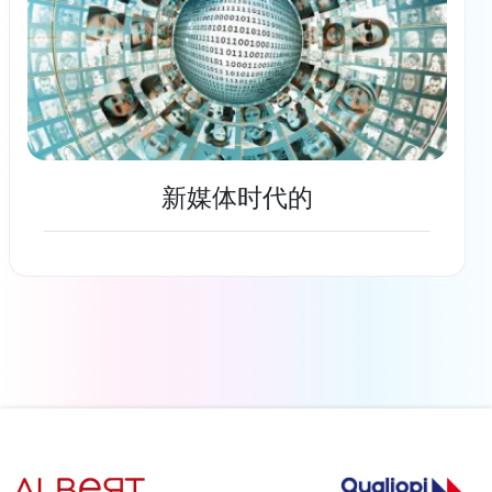
新媒体时代的
了解更多