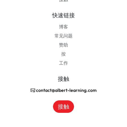
快速链接
博客
常见问题
赞助
按
工作
接触
contact@albert-learning.com
接触