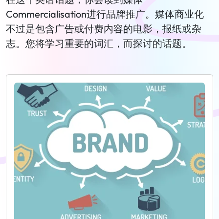
Commercialisation进行品牌推广。媒体商业化
不过是包含广告或付费内容的电影，报纸或杂
志。您将学习重要的词汇，而探讨的话题。