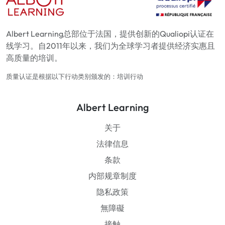
Albert Learning总部位于法国，提供创新的Qualiopi认证在
线学习。自2011年以来，我们为全球学习者提供经济实惠且
高质量的培训。
质量认证是根据以下行动类别颁发的：培训行动
Albert Learning
关于
法律信息
条款
内部规章制度
隐私政策
無障礙
接触