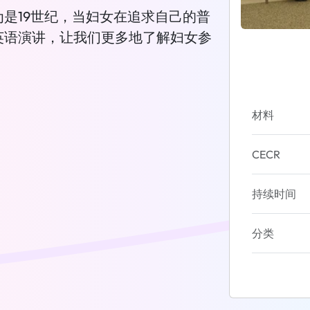
是19世纪，当妇女在追求自己的普
英语演讲，让我们更多地了解妇女参
材料
CECR
持续时间
分类