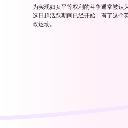
为实现妇女平等权利的斗争通常被认为
选日趋活跃期间已经开始。有了这个
政运动。