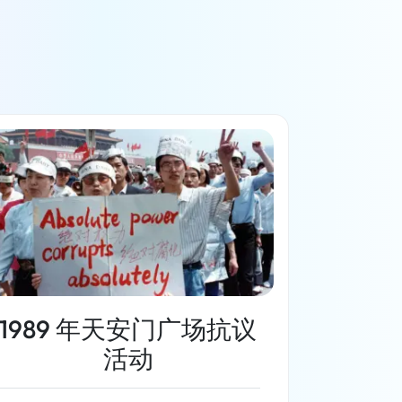
1989 年天安门广场抗议
活动