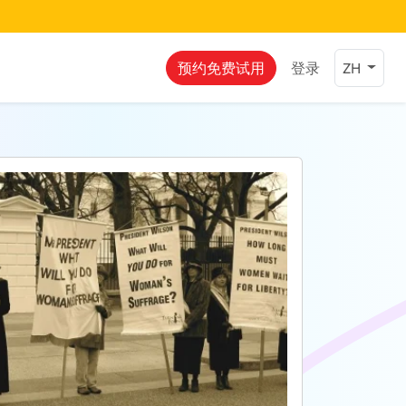
预约免费试用
登录
ZH