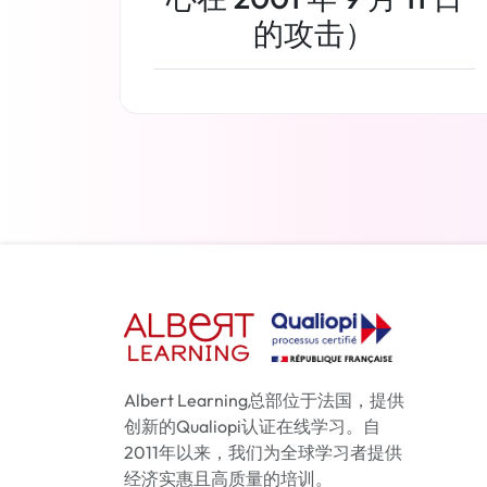
的攻击）
了解更多
Albert Learning总部位于法国，提供
创新的Qualiopi认证在线学习。自
2011年以来，我们为全球学习者提供
经济实惠且高质量的培训。