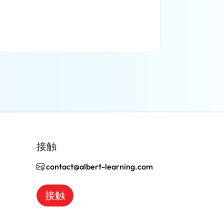
了解更多
接触
contact@albert-learning.com
接触