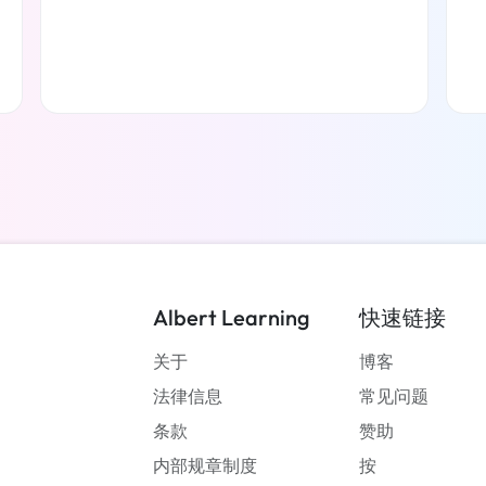
了解更多
Albert Learning
快速链接
关于
博客
法律信息
常见问题
条款
赞助
内部规章制度
按