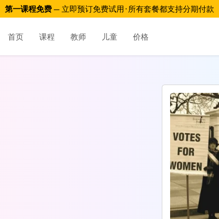
第一课程免费
— 立即预订免费试用 · 所有套餐都支持分期付款
首页
课程
教师
儿童
价格