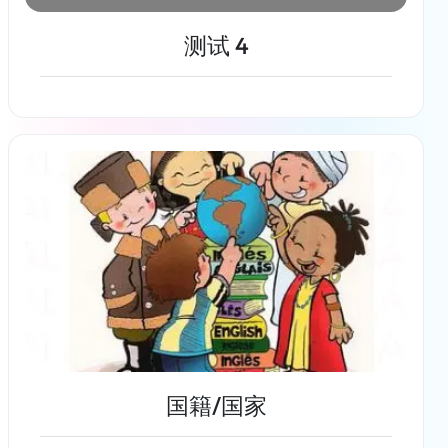
测试 4
了解更多
国籍/国家