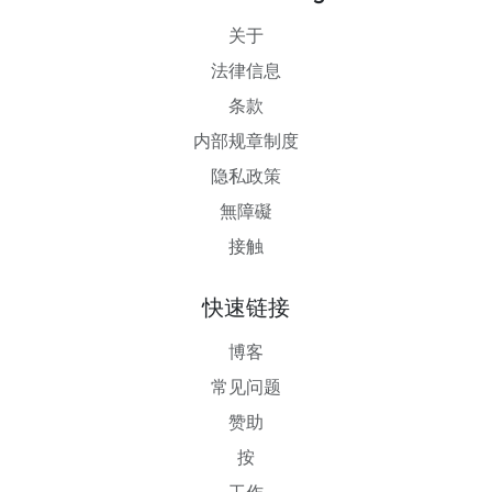
关于
法律信息
条款
内部规章制度
隐私政策
無障礙
接触
快速链接
博客
常见问题
赞助
按