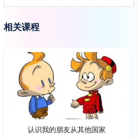
相关课程
认识我的朋友从其他国家