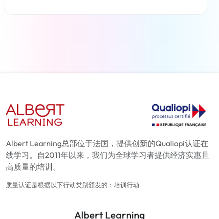
了解更多
Albert Learning总部位于法国，提供创新的Qualiopi认证在
线学习。自2011年以来，我们为全球学习者提供经济实惠且
高质量的培训。
质量认证是根据以下行动类别颁发的：培训行动
Albert Learning