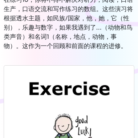
生产，口语交流和写作练习的数组。这些演习将
根据透水主题，如民族/国家，他，她，它（性
别），乐趣与数字，如果我遇到了...（动物和鸟
类声音）和名词1（名称，地点，动物，事
物）。这作为一个回顾和前面的课程的进修。