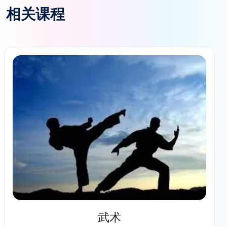
相关课程
武术