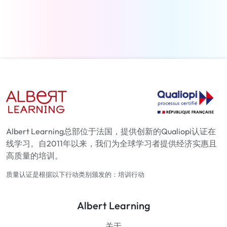
了解更多
Albert Learning总部位于法国，提供创新的Qualiopi认证在
线学习。自2011年以来，我们为全球学习者提供经济实惠且
高质量的培训。
质量认证是根据以下行动类别颁发的：培训行动
Albert Learning
关于