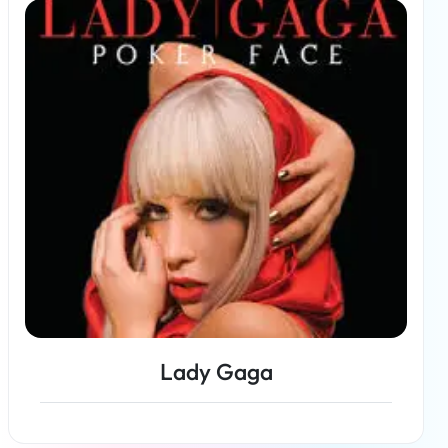
Lady Gaga