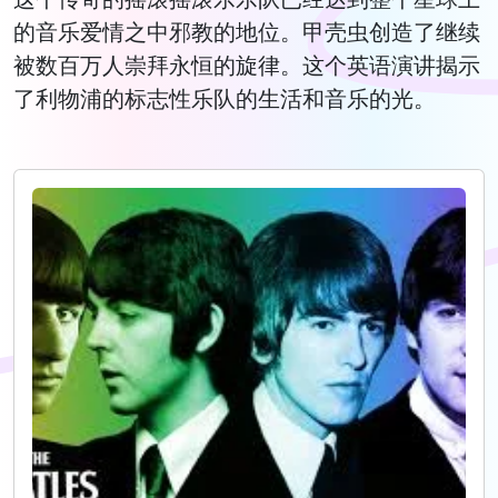
的音乐爱情之中邪教的地位。甲壳虫创造了继续
被数百万人崇拜永恒的旋律。这个英语演讲揭示
了利物浦的标志性乐队的生活和音乐的光。