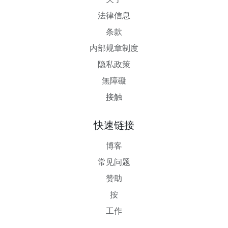
法律信息
条款
内部规章制度
隐私政策
無障礙
接触
快速链接
博客
常见问题
赞助
按
工作