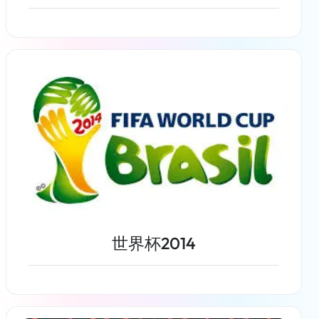
了解更多
世界杯2014
了解更多