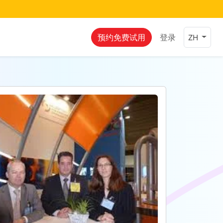
预约免费试用
登录
ZH