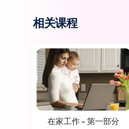
相关课程
在家工作 - 第一部分