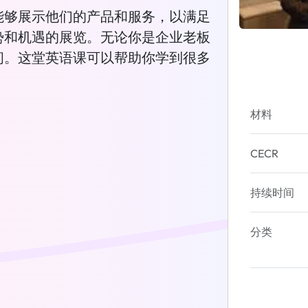
能够展示他们的产品和服务，以满足
势和机遇的展览。无论你是企业老板
问。这堂英语课可以帮助你学到很多
材料
CECR
持续时间
分类