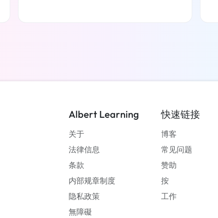
了解更多
Albert Learning
快速链接
关于
博客
法律信息
常见问题
条款
赞助
内部规章制度
按
隐私政策
工作
無障礙