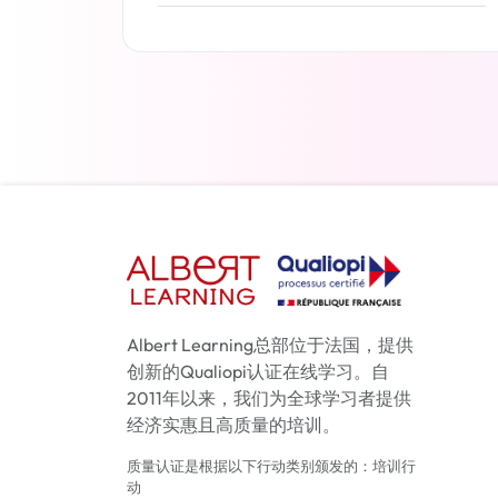
了解更多
Albert Learning总部位于法国，提供
创新的Qualiopi认证在线学习。自
2011年以来，我们为全球学习者提供
经济实惠且高质量的培训。
质量认证是根据以下行动类别颁发的：培训行
动