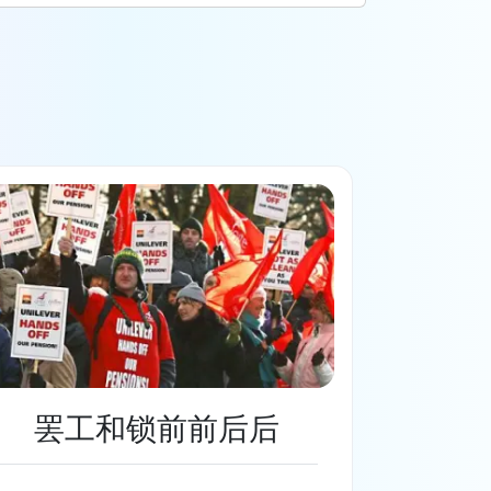
罢工和锁前前后后