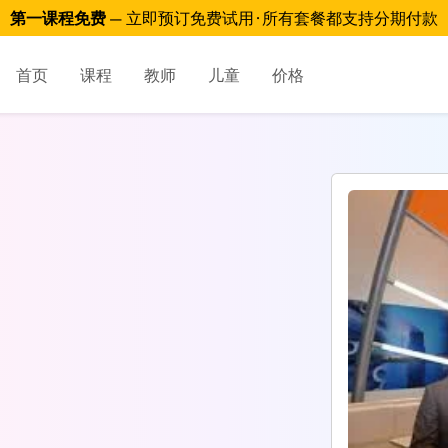
第一课程免费
— 立即预订免费试用 · 所有套餐都支持分期付款
首页
课程
教师
儿童
价格