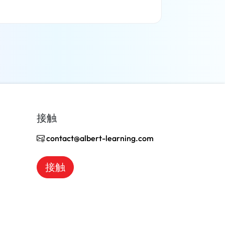
了解更多
接触
contact@albert-learning.com
接触