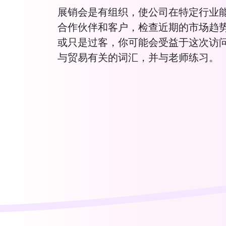
展销会是有组织，使公司在特定行业
合作伙伴和客户，检查近期的市场趋
或只是过客，你可能会受益于这次访
与贸易有关的词汇，并与老师练习。