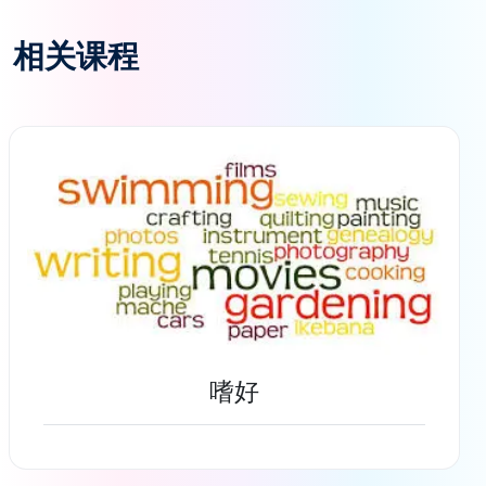
相关课程
嗜好