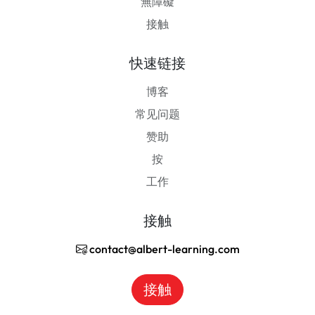
無障礙
接触
快速链接
博客
常见问题
赞助
按
工作
接触
contact@albert-learning.com
接触