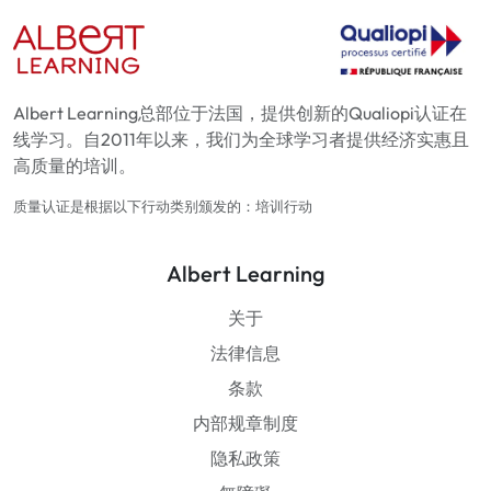
Albert Learning总部位于法国，提供创新的Qualiopi认证在
线学习。自2011年以来，我们为全球学习者提供经济实惠且
高质量的培训。
质量认证是根据以下行动类别颁发的：培训行动
Albert Learning
关于
法律信息
条款
内部规章制度
隐私政策