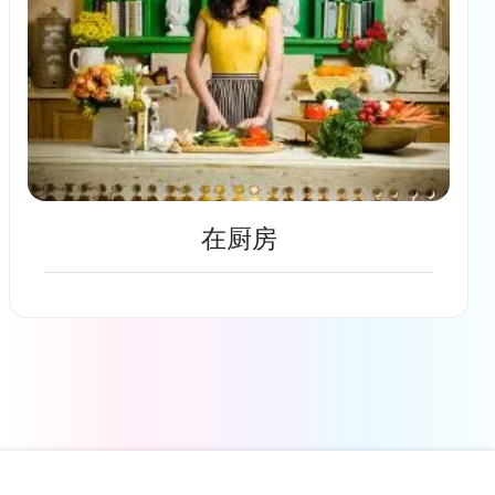
在厨房
了解更多