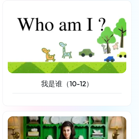
了解更多
我是谁（10-12）
了解更多