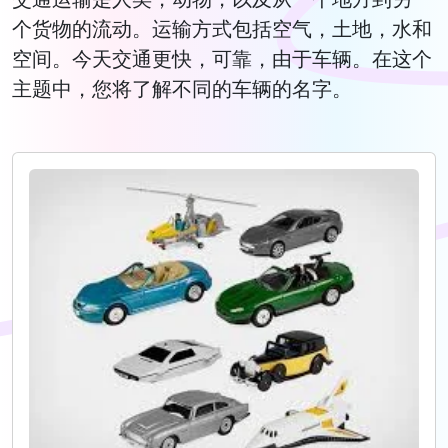
个货物的流动。运输方式包括空气，土地，水和
空间。今天交通更快，可靠，由于车辆。在这个
主题中，您将了解不同的车辆的名字。