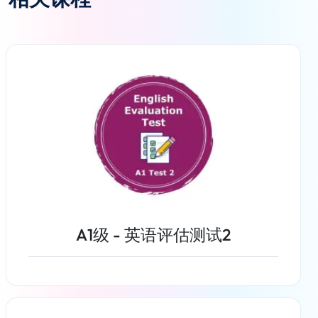
A1级 - 英语评估测试2
了解更多