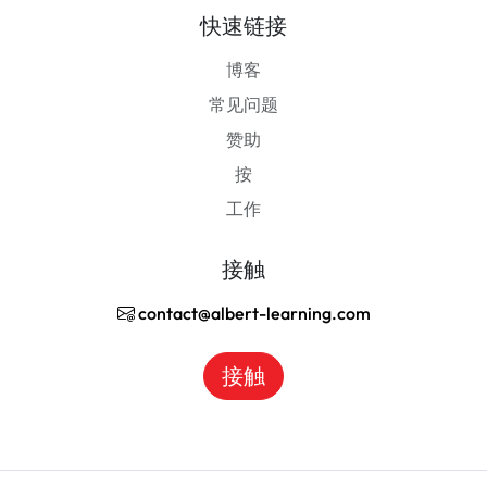
快速链接
博客
常见问题
赞助
按
工作
接触
contact@albert-learning.com
接触