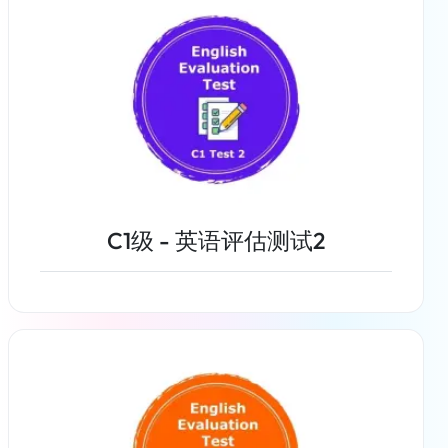
C1级 - 英语评估测试2
了解更多