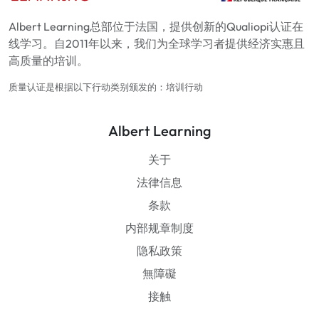
Albert Learning总部位于法国，提供创新的Qualiopi认证在
线学习。自2011年以来，我们为全球学习者提供经济实惠且
高质量的培训。
质量认证是根据以下行动类别颁发的：培训行动
Albert Learning
关于
法律信息
条款
内部规章制度
隐私政策
無障礙
接触