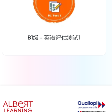
B1级 - 英语评估测试1
了解更多