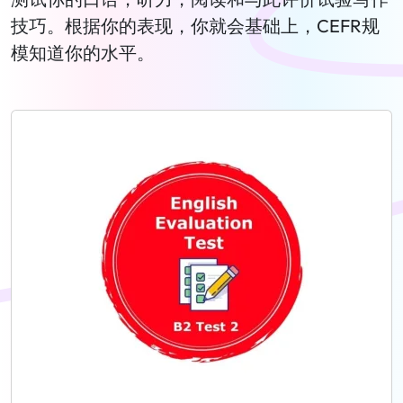
技巧。根据你的表现，你就会基础上，CEFR规
模知道你的水平。