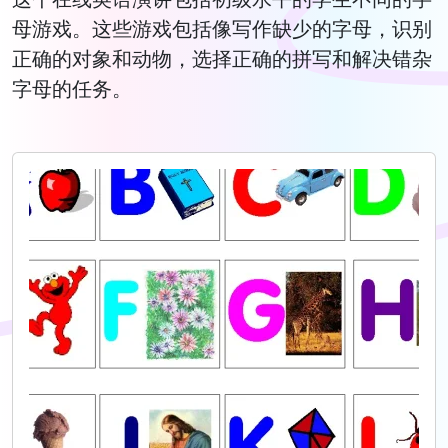
母游戏。这些游戏包括像写作缺少的字母，识别
正确的对象和动物，选择正确的拼写和解决错杂
字母的任务。