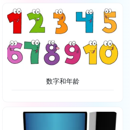
了解更多
数字和年龄
了解更多