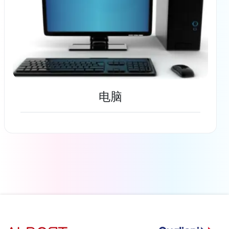
电脑
了解更多