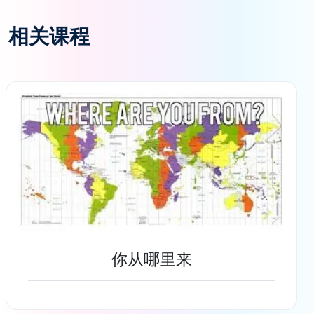
相关课程
你从哪里来