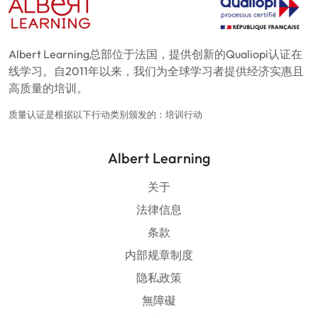
Albert Learning总部位于法国，提供创新的Qualiopi认证在
线学习。自2011年以来，我们为全球学习者提供经济实惠且
高质量的培训。
质量认证是根据以下行动类别颁发的：培训行动
Albert Learning
关于
法律信息
条款
内部规章制度
隐私政策
無障礙