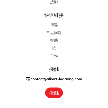
接触
快速链接
博客
常见问题
赞助
按
工作
接触
contact@albert-learning.com
接触