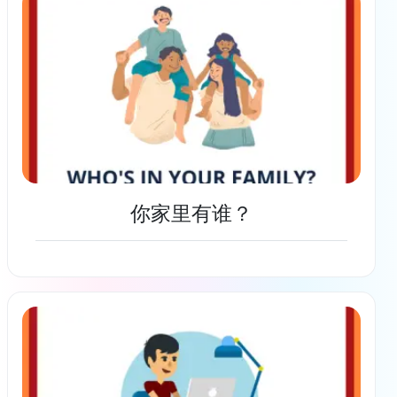
你家里有谁？
了解更多