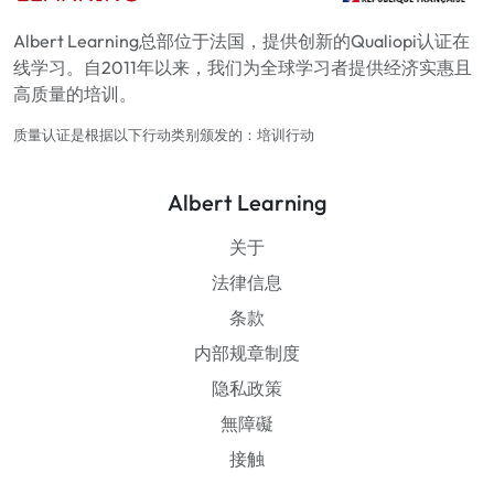
Albert Learning总部位于法国，提供创新的Qualiopi认证在
线学习。自2011年以来，我们为全球学习者提供经济实惠且
高质量的培训。
质量认证是根据以下行动类别颁发的：培训行动
Albert Learning
关于
法律信息
条款
内部规章制度
隐私政策
無障礙
接触