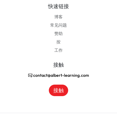
快速链接
博客
常见问题
赞助
按
工作
接触
contact@albert-learning.com
接触