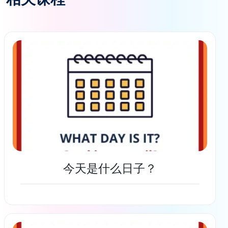
今天是什么日子？
了解更多