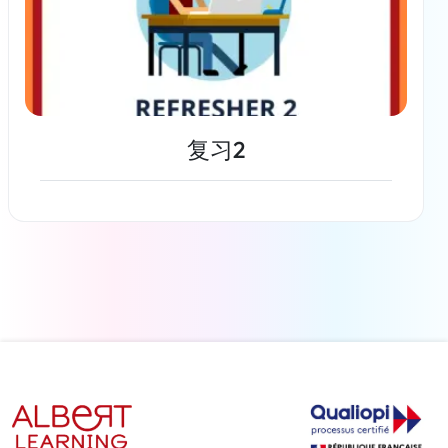
复习2
了解更多