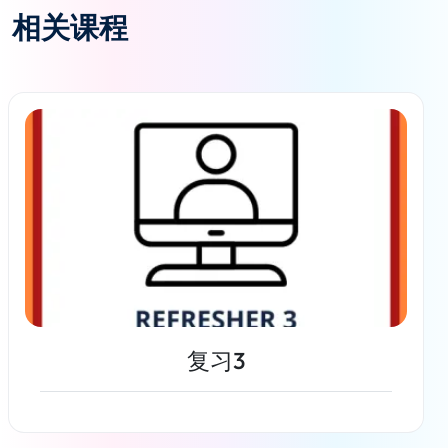
相关课程
复习3