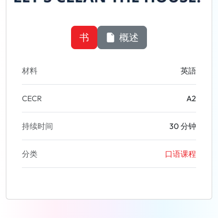
书
概述
材料
英語
CECR
A2
持续时间
30 分钟
分类
口语课程