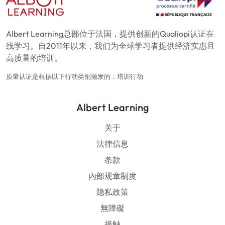
Albert Learning总部位于法国，提供创新的Qualiopi认证在
线学习。自2011年以来，我们为全球学习者提供经济实惠且
高质量的培训。
质量认证是根据以下行动类别颁发的：培训行动
Albert Learning
关于
法律信息
条款
内部规章制度
隐私政策
無障礙
接触