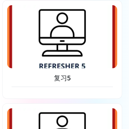
了解更多
复习5
了解更多