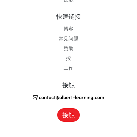
快速链接
博客
常见问题
赞助
按
工作
接触
contact@albert-learning.com
接触