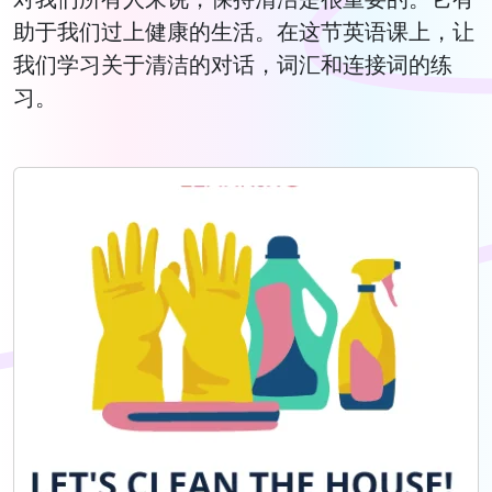
助于我们过上健康的生活。在这节英语课上，让
我们学习关于清洁的对话，词汇和连接词的练
习。