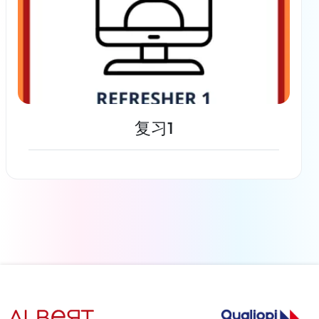
复习1
了解更多