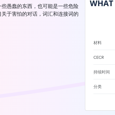
一些愚蠢的东西，也可能是一些危险
习关于害怕的对话，词汇和连接词的
材料
CECR
持续时间
分类