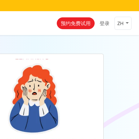
预约免费试用
登录
ZH