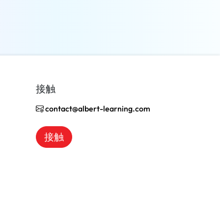
了解更多
接触
contact@albert-learning.com
接触