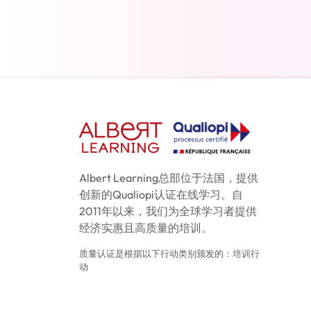
了解更多
Albert Learning总部位于法国，提供
创新的Qualiopi认证在线学习。自
2011年以来，我们为全球学习者提供
经济实惠且高质量的培训。
质量认证是根据以下行动类别颁发的：培训行
动