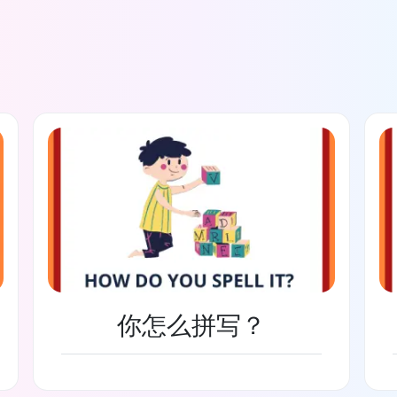
你怎么拼写？