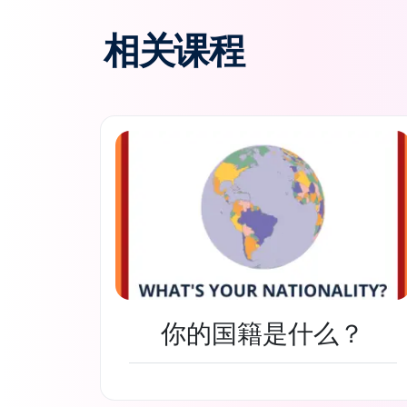
相关课程
你的国籍是什么？