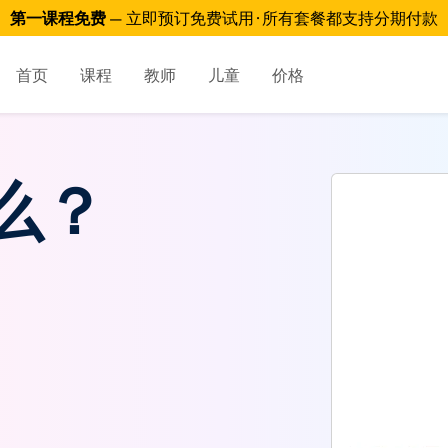
第一课程免费
— 立即预订免费试用 · 所有套餐都支持分期付款
首页
课程
教师
儿童
价格
么？