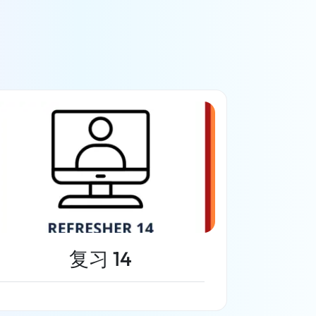
复习 14