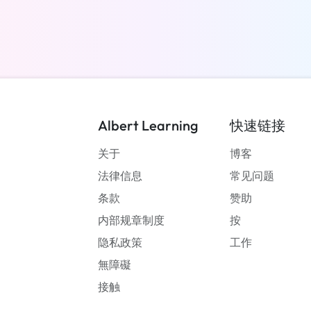
了解更多
Albert Learning
快速链接
关于
博客
法律信息
常见问题
条款
赞助
内部规章制度
按
隐私政策
工作
無障礙
接触