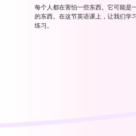
每个人都在害怕一些东西。它可能是
的东西。在这节英语课上，让我们学
练习。