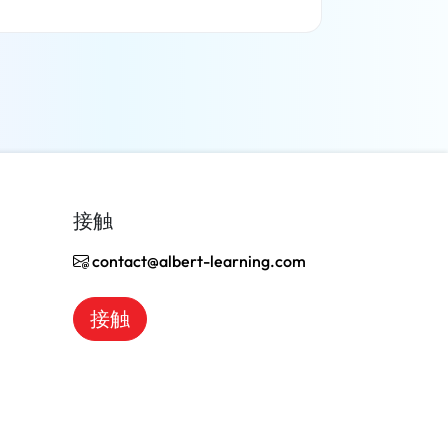
了解更多
接触
contact@albert-learning.com
接触