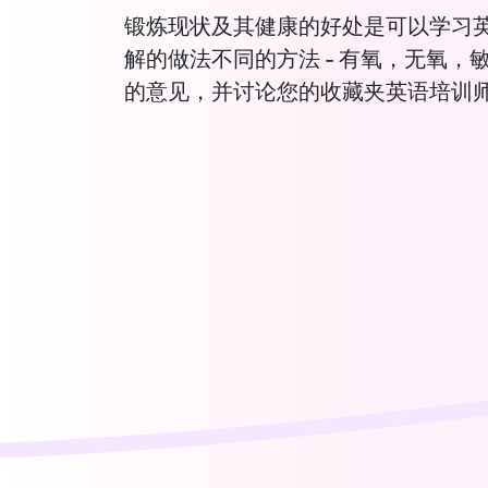
锻炼现状及其健康的好处是可以学习
解的做法不同的方法 - 有氧，无氧
的意见，并讨论您的收藏夹英语培训