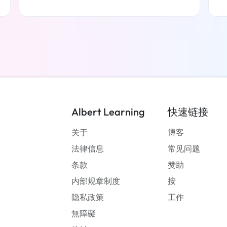
了解更多
Albert Learning
快速链接
关于
博客
法律信息
常见问题
条款
赞助
内部规章制度
按
隐私政策
工作
無障礙