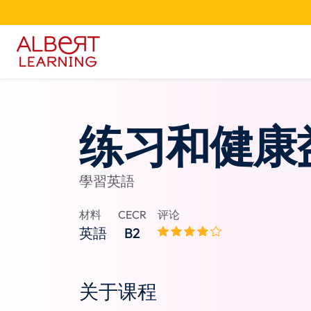
练习和健康
學習英語
材料
CECR
评论
英語
B2
关于课程