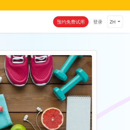
预约免费试用
登录
ZH