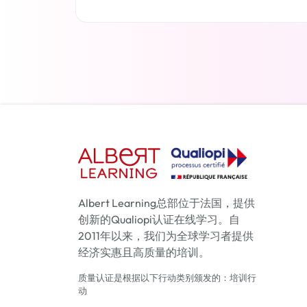
了解更多
Albert Learning总部位于法国，提供
创新的Qualiopi认证在线学习。自
2011年以来，我们为全球学习者提供
经济实惠且高质量的培训。
质量认证是根据以下行动类别颁发的：培训行
动