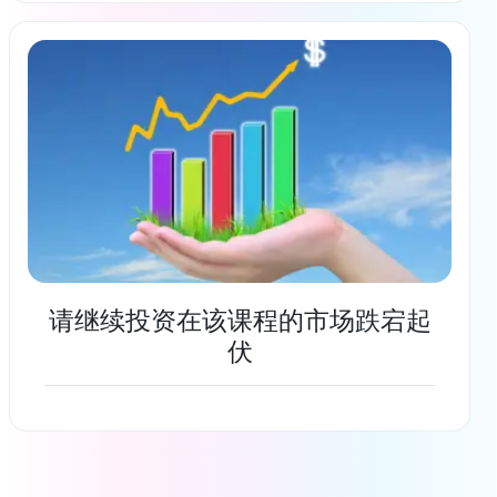
了解更多
请继续投资在该课程的市场跌宕起
伏
了解更多