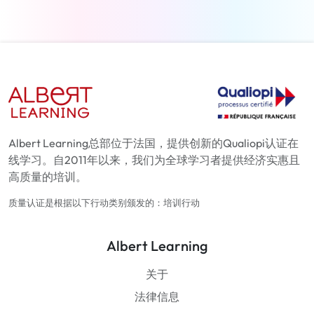
Albert Learning总部位于法国，提供创新的Qualiopi认证在
线学习。自2011年以来，我们为全球学习者提供经济实惠且
高质量的培训。
质量认证是根据以下行动类别颁发的：培训行动
Albert Learning
关于
法律信息