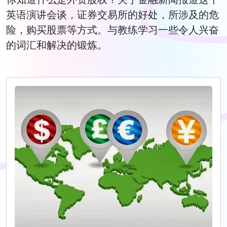
英语演讲会谈，证券交易所的好处，所涉及的危
险，购买股票等方式。与教练学习一些令人兴奋
的词汇和解决的锻炼。