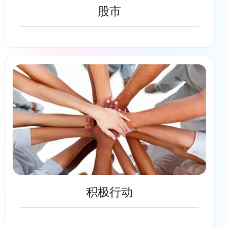
股市
了解更多
积极行动