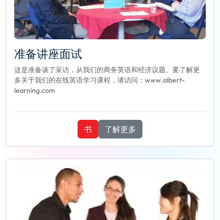
准备讲座面试
这是准备谈了采访，从我们的商务英语和经济议题。要了解更
多关于我们的在线英语学习课程，请访问：www.albert-
learning.com
书
了解更多