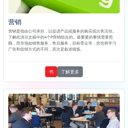
营销
营销是指由公司承担，以促进产品或服务的购买或出售活动。
了解此演示文稿中的4个P营销组合的。最重要的事情需要照
顾，而市场如销售服务，售后服务，目标受众等，您也将学习
广告和促销方式的不同，其次是叙述锻炼。
书
了解更多