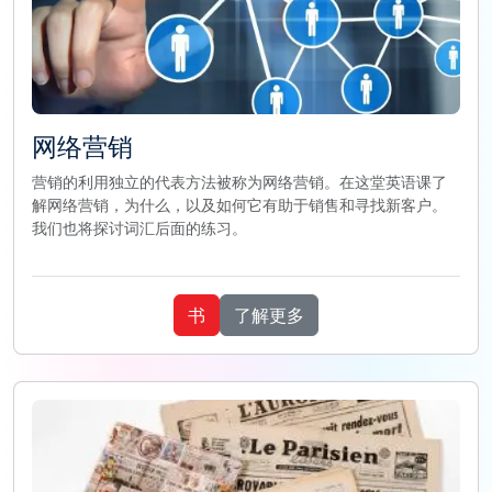
网络营销
营销的利用独立的代表方法被称为网络营销。在这堂英语课了
解网络营销，为什么，以及如何它有助于销售和寻找新客户。
我们也将探讨词汇后面的练习。
书
了解更多