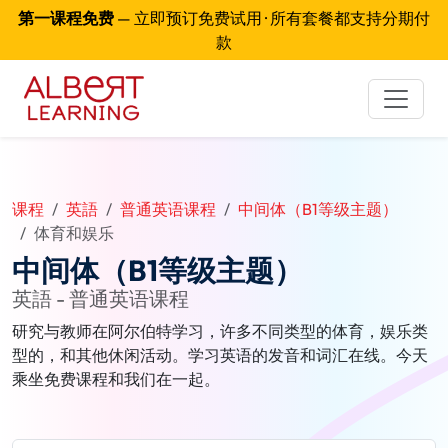
第一课程免费
— 立即预订免费试用 · 所有套餐都支持分期付
款
课程
英語
普通英语课程
中间体（B1等级主题）
体育和娱乐
中间体（B1等级主题）
英語 - 普通英语课程
研究与教师在阿尔伯特学习，许多不同类型的体育，娱乐类
型的，和其他休闲活动。学习英语的发音和词汇在线。今天
乘坐免费课程和我们在一起。