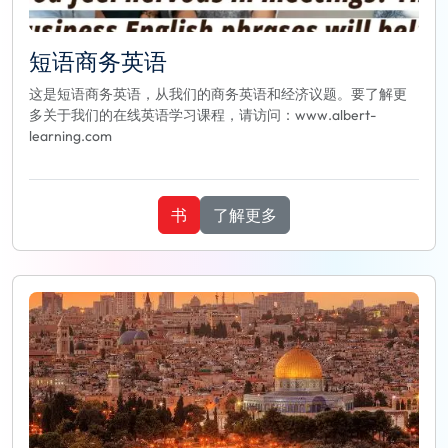
短语商务英语
这是短语商务英语，从我们的商务英语和经济议题。要了解更
多关于我们的在线英语学习课程，请访问：www.albert-
learning.com
书
了解更多