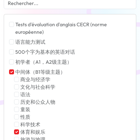
Tests d'évaluation d'anglais CECR (norme
européenne)
语言能力测试
500个字为基本的英语对话
初学者（A1，A2级主题）
中间体（B1等级主题）
商业与经济学
文化与社会科学
语法
历史和公众人物
童装
性质
科学技术
体育和娱乐
旅游与地理