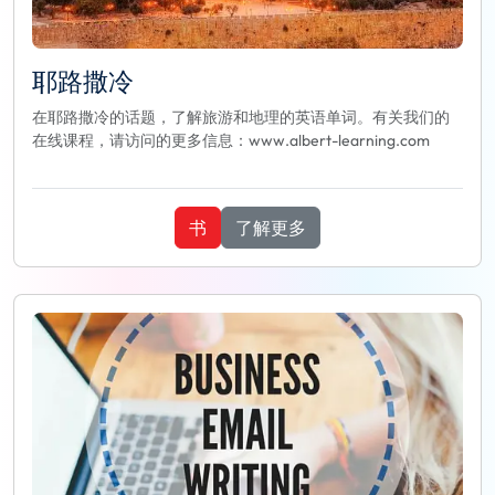
耶路撒冷
在耶路撒冷的话题，了解旅游和地理的英语单词。有关我们的
在线课程，请访问的更多信息：www.albert-learning.com
书
了解更多