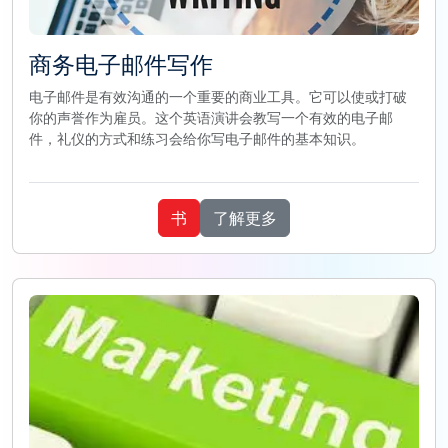
商务电子邮件写作
电子邮件是有效沟通的一个重要的商业工具。它可以使或打破
你的声誉作为雇员。这个英语演讲会教写一个有效的电子邮
件，礼仪的方式和练习会给你写电子邮件的基本知识。
书
了解更多