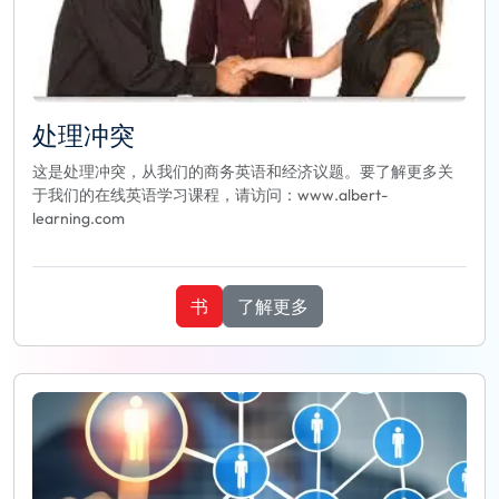
处理冲突
这是处理冲突，从我们的商务英语和经济议题。要了解更多关
于我们的在线英语学习课程，请访问：www.albert-
learning.com
书
了解更多