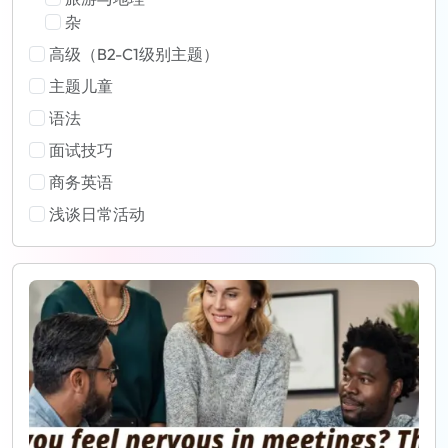
杂
高级（B2-C1级别主题）
主题儿童
语法
面试技巧
商务英语
浅谈日常活动