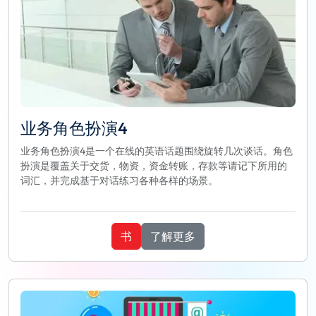
业务角色扮演4
业务角色扮演4是一个在线的英语话题围绕旋转几次谈话。角色
扮演是覆盖关于交货，物资，资金转账，存款等请记下所用的
词汇，并完成基于对话练习各种各样的场景。
书
了解更多