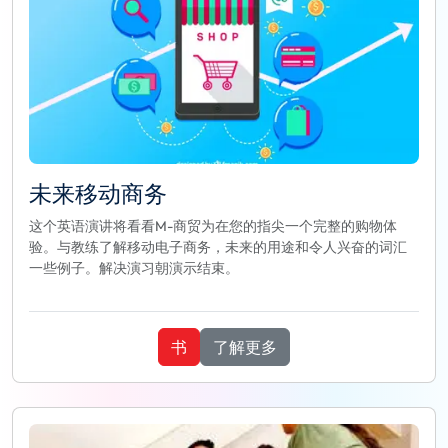
未来移动商务
这个英语演讲将看看M-商贸为在您的指尖一个完整的购物体
验。与教练了解移动电子商务，未来的用途和令人兴奋的词汇
一些例子。解决演习朝演示结束。
书
了解更多