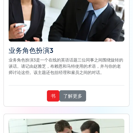
业务角色扮演3
业务角色扮演3是一个在线的英语话题三位同事之间围绕旋转的
谈话。请记由赵雅芝，布赖恩和马特使用的术语，并与你的老
师讨论这些。该主题还包括经理和雇员之间的对话。
书
了解更多