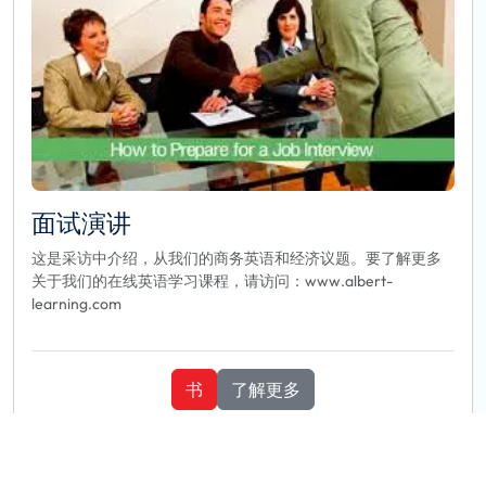
面试演讲
这是采访中介绍，从我们的商务英语和经济议题。要了解更多
关于我们的在线英语学习课程，请访问：www.albert-
learning.com
书
了解更多