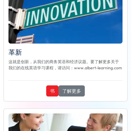
革新
这就是创新，从我们的商务英语和经济议题。要了解更多关于
我们的在线英语学习课程，请访问：www.albert-learning.com
书
了解更多