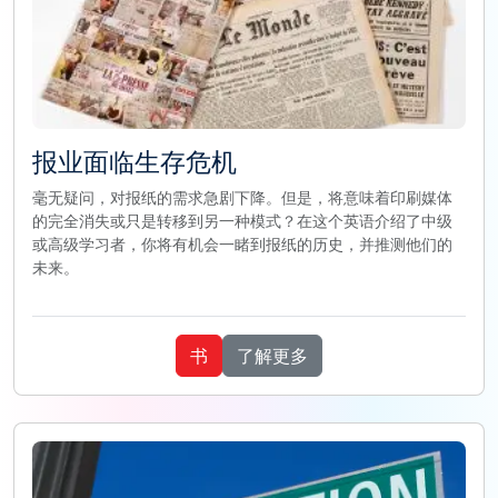
报业面临生存危机
毫无疑问，对报纸的需求急剧下降。但是，将意味着印刷媒体
的完全消失或只是转移到另一种模式？在这个英语介绍了中级
或高级学习者，你将有机会一睹到报纸的历史，并推测他们的
未来。
书
了解更多