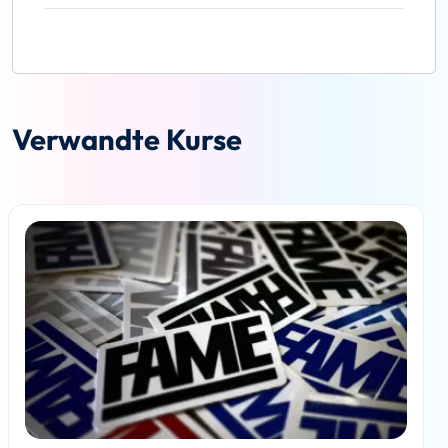
Verwandte Kurse