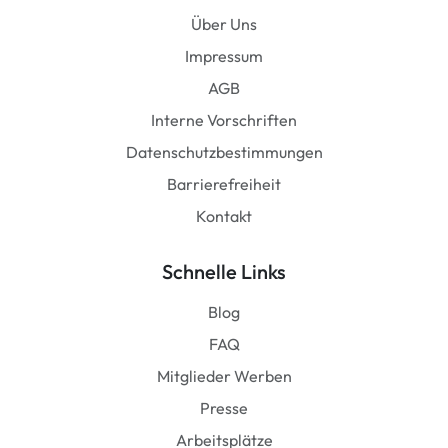
Über Uns
Impressum
AGB
Interne Vorschriften
Datenschutzbestimmungen
Barrierefreiheit
Kontakt
Schnelle Links
Blog
FAQ
Mitglieder Werben
Presse
Arbeitsplätze