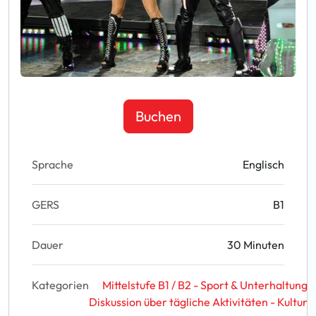
Buchen
Sprache
Englisch
GERS
B1
Dauer
30 Minuten
Kategorien
Mittelstufe B1 / B2 - Sport & Unterhaltung
Diskussion über tägliche Aktivitäten - Kultur