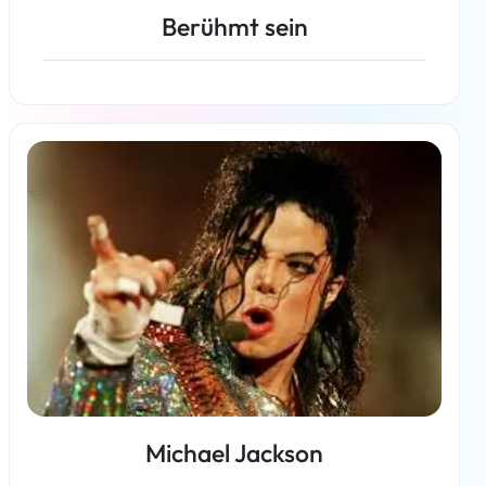
Berühmt sein
Weiterlesen
Michael Jackson