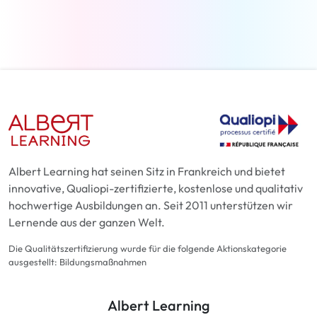
Weiterlesen
Albert Learning hat seinen Sitz in Frankreich und bietet
innovative, Qualiopi-zertifizierte, kostenlose und qualitativ
hochwertige Ausbildungen an. Seit 2011 unterstützen wir
Lernende aus der ganzen Welt.
Die Qualitätszertifizierung wurde für die folgende Aktionskategorie
ausgestellt: Bildungsmaßnahmen
Albert Learning