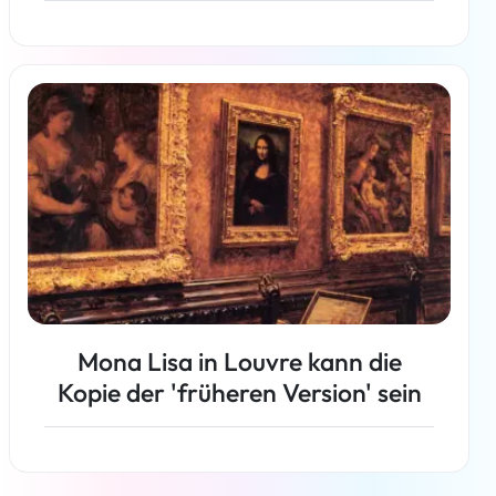
Weiterlesen
Mona Lisa in Louvre kann die
Kopie der 'früheren Version' sein