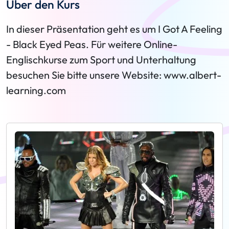
Über den Kurs
In dieser Präsentation geht es um I Got A Feeling
- Black Eyed Peas. Für weitere Online-
Englischkurse zum Sport und Unterhaltung
besuchen Sie bitte unsere Website: www.albert-
learning.com