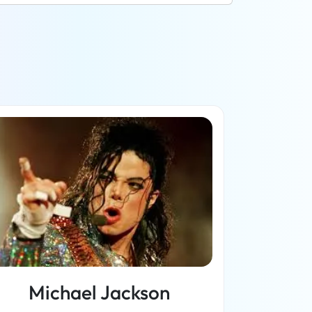
Michael Jackson