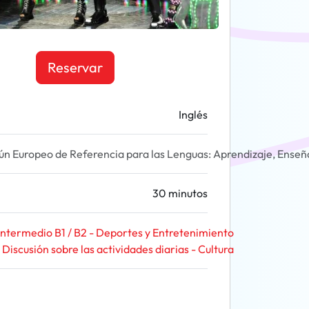
Reservar
Inglés
 Europeo de Referencia para las Lenguas: Aprendizaje, Enseñ
30 minutos
Intermedio B1 / B2 - Deportes y Entretenimiento
Discusión sobre las actividades diarias - Cultura