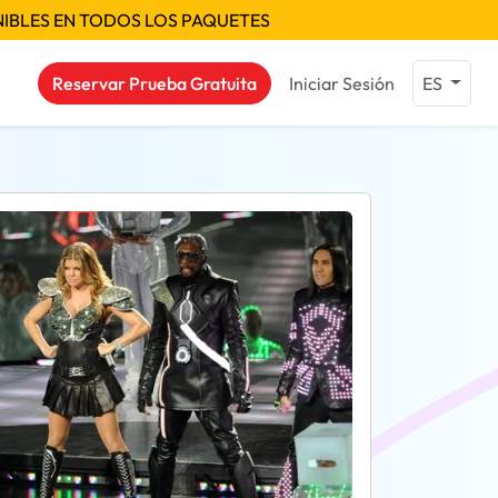
NIBLES EN TODOS LOS PAQUETES
Reservar Prueba Gratuita
Iniciar Sesión
ES
as